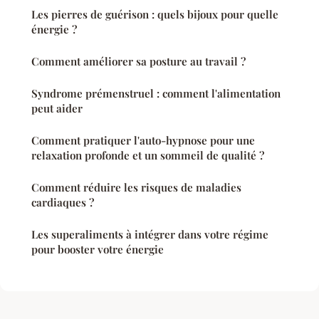
Les pierres de guérison : quels bijoux pour quelle
énergie ?
Comment améliorer sa posture au travail ?
Syndrome prémenstruel : comment l'alimentation
peut aider
Comment pratiquer l'auto-hypnose pour une
relaxation profonde et un sommeil de qualité ?
Comment réduire les risques de maladies
cardiaques ?
Les superaliments à intégrer dans votre régime
pour booster votre énergie