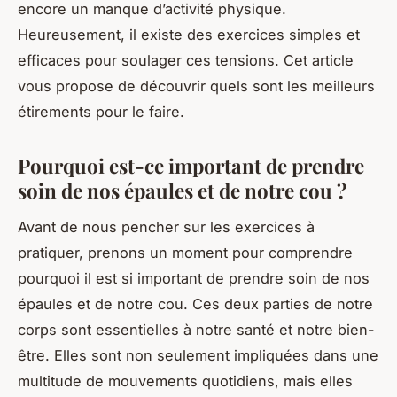
encore un manque d’activité physique.
Heureusement, il existe des
exercices
simples et
efficaces pour
soulager
ces tensions. Cet article
vous propose de découvrir quels sont les meilleurs
étirements
pour le faire.
Pourquoi est-ce important de prendre
soin de nos épaules et de notre cou ?
Avant de nous pencher sur les
exercices
à
pratiquer, prenons un moment pour comprendre
pourquoi il est si important de prendre soin de nos
épaules et de notre cou. Ces deux parties de notre
corps sont essentielles à notre
santé
et notre bien-
être. Elles sont non seulement impliquées dans une
multitude de mouvements quotidiens, mais elles