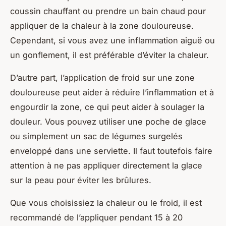
coussin chauffant ou prendre un bain chaud pour
appliquer de la chaleur à la zone douloureuse.
Cependant, si vous avez une inflammation aiguë ou
un gonflement, il est préférable d’éviter la chaleur.
D’autre part, l’application de froid sur une zone
douloureuse peut aider à réduire l’inflammation et à
engourdir la zone, ce qui peut aider à soulager la
douleur. Vous pouvez utiliser une poche de glace
ou simplement un sac de légumes surgelés
enveloppé dans une serviette. Il faut toutefois faire
attention à ne pas appliquer directement la glace
sur la peau pour éviter les brûlures.
Que vous choisissiez la chaleur ou le froid, il est
recommandé de l’appliquer pendant 15 à 20