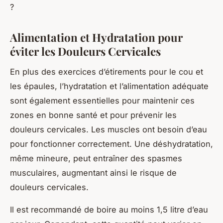
?
Alimentation et Hydratation pour
éviter les Douleurs Cervicales
En plus des exercices d’étirements pour le cou et
les épaules, l’hydratation et l’alimentation adéquate
sont également essentielles pour maintenir ces
zones en bonne santé et pour prévenir les
douleurs cervicales
. Les muscles ont besoin d’eau
pour fonctionner correctement. Une déshydratation,
même mineure, peut entraîner des spasmes
musculaires, augmentant ainsi le risque de
douleurs cervicales
.
Il est recommandé de boire au moins 1,5 litre d’eau