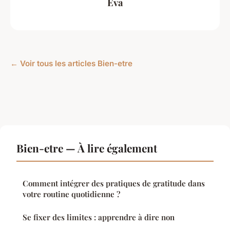
Eva
← Voir tous les articles Bien-etre
Bien-etre — À lire également
Comment intégrer des pratiques de gratitude dans
votre routine quotidienne ?
Se fixer des limites : apprendre à dire non