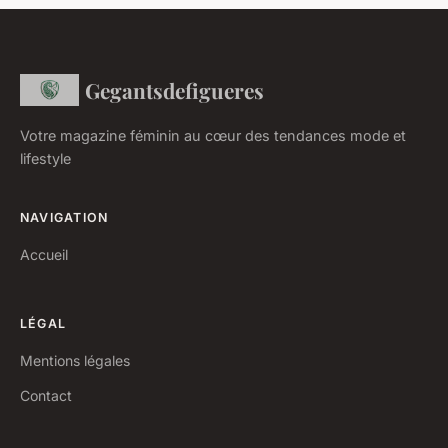
Gegantsdefigueres
Votre magazine féminin au cœur des tendances mode et
lifestyle
NAVIGATION
Accueil
LÉGAL
Mentions légales
Contact