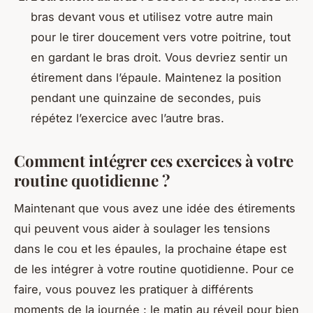
bras devant vous et utilisez votre autre main
pour le tirer doucement vers votre poitrine, tout
en gardant le bras droit. Vous devriez sentir un
étirement dans l’épaule. Maintenez la position
pendant une quinzaine de secondes, puis
répétez l’exercice avec l’autre bras.
Comment intégrer ces exercices à votre
routine quotidienne ?
Maintenant que vous avez une idée des
étirements
qui peuvent vous aider à soulager les tensions
dans le cou et les épaules, la prochaine étape est
de les intégrer à votre routine quotidienne. Pour ce
faire, vous pouvez les pratiquer à différents
moments de la journée : le matin au réveil pour bien