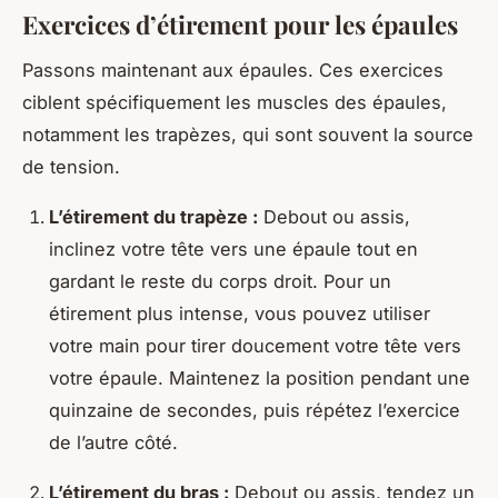
Exercices d’étirement pour les épaules
Passons maintenant aux
épaules
. Ces
exercices
ciblent spécifiquement les muscles des épaules,
notamment les
trapèzes
, qui sont souvent la source
de tension.
L’étirement du
trapèze
:
Debout ou assis,
inclinez votre tête vers une épaule tout en
gardant le reste du corps droit. Pour un
étirement plus intense, vous pouvez utiliser
votre main pour tirer doucement votre tête vers
votre épaule. Maintenez la position pendant une
quinzaine de secondes, puis répétez l’exercice
de l’autre côté.
L’étirement du
bras
:
Debout ou assis, tendez un