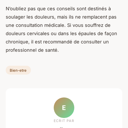
N’oubliez pas que ces conseils sont destinés à
soulager
les
douleurs
, mais ils ne remplacent pas
une consultation médicale. Si vous souffrez de
douleurs cervicales
ou dans les épaules de façon
chronique, il est recommandé de consulter un
professionnel de santé.
Bien-etre
E
ECRIT PAR