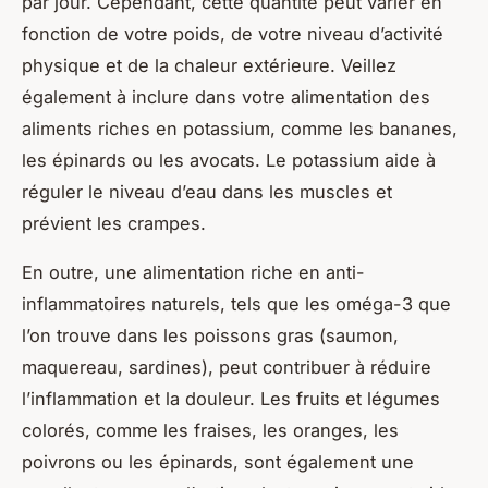
par jour. Cependant, cette quantité peut varier en
fonction de votre poids, de votre niveau d’activité
physique et de la chaleur extérieure. Veillez
également à inclure dans votre alimentation des
aliments riches en potassium, comme les bananes,
les épinards ou les avocats. Le potassium aide à
réguler le niveau d’eau dans les muscles et
prévient les crampes.
En outre, une alimentation riche en anti-
inflammatoires naturels, tels que les oméga-3 que
l’on trouve dans les poissons gras (saumon,
maquereau, sardines), peut contribuer à réduire
l’inflammation et la douleur. Les fruits et légumes
colorés, comme les fraises, les oranges, les
poivrons ou les épinards, sont également une