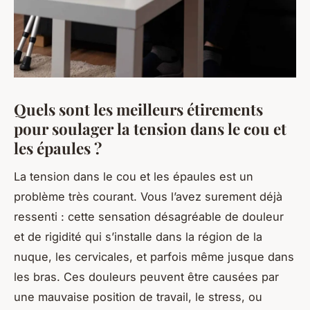
Quels sont les meilleurs étirements
pour soulager la tension dans le cou et
les épaules ?
La tension dans le cou et les épaules est un
problème très courant. Vous l’avez surement déjà
ressenti : cette sensation désagréable de
douleur
et de rigidité qui s’installe dans la région de la
nuque
, les
cervicales
, et parfois même jusque dans
les
bras
. Ces douleurs peuvent être causées par
une mauvaise
position
de travail, le stress, ou