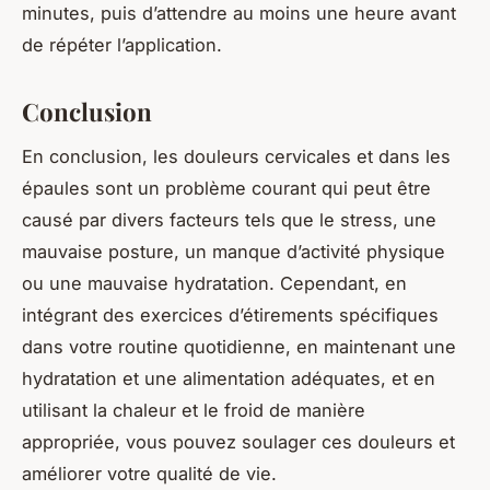
minutes, puis d’attendre au moins une heure avant
de répéter l’application.
Conclusion
En conclusion, les
douleurs cervicales
et dans les
épaules sont un problème courant qui peut être
causé par divers facteurs tels que le stress, une
mauvaise posture, un manque d’activité physique
ou une mauvaise hydratation. Cependant, en
intégrant des exercices d’étirements spécifiques
dans votre routine quotidienne, en maintenant une
hydratation et une alimentation adéquates, et en
utilisant la chaleur et le froid de manière
appropriée, vous pouvez soulager ces douleurs et
améliorer votre qualité de vie.