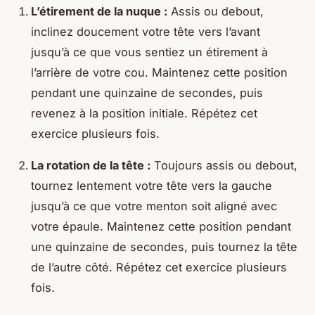
L’étirement de la
nuque
:
Assis ou debout,
inclinez doucement votre tête vers l’avant
jusqu’à ce que vous sentiez un étirement à
l’arrière de votre cou. Maintenez cette position
pendant une quinzaine de secondes, puis
revenez à la position initiale. Répétez cet
exercice plusieurs fois.
La rotation de la tête :
Toujours assis ou debout,
tournez lentement votre tête vers la
gauche
jusqu’à ce que votre menton soit aligné avec
votre épaule. Maintenez cette position pendant
une quinzaine de secondes, puis tournez la tête
de l’autre côté. Répétez cet exercice plusieurs
fois.