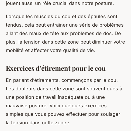
jouent aussi un rôle crucial dans notre posture.
Lorsque les
muscles
du cou et des épaules sont
tendus, cela peut entraîner une série de problèmes
allant des maux de tête aux problèmes de dos. De
plus, la tension dans cette zone peut diminuer votre
mobilité et affecter votre qualité de vie.
Exercices d’étirement pour le cou
En parlant d’
étirements
, commençons par le cou.
Les douleurs dans cette zone sont souvent dues à
une
position
de travail inadéquate ou à une
mauvaise posture. Voici quelques
exercices
simples que vous pouvez effectuer pour soulager
la tension dans cette zone :