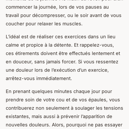
commencer la journée, lors de vos pauses au
travail pour décompresser, ou le soir avant de vous
coucher pour relaxer les muscles.
L’idéal est de réaliser ces
exercices
dans un lieu
calme et propice à la détente. Et rappelez-vous,
ces
étirements
doivent être effectués lentement et
en douceur, sans jamais forcer. Si vous ressentez
une
douleur
lors de l’exécution d’un exercice,
arrêtez-vous immédiatement.
En prenant quelques minutes chaque jour pour
prendre soin de votre cou et de vos épaules, vous
contribuerez non seulement à soulager les tensions
existantes, mais aussi à prévenir l’apparition de
nouvelles douleurs. Alors, pourquoi ne pas essayer