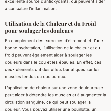
excellente source d’antioxydants, qui peuvent aider
à combattre l’inflammation.
Utilisation de la Chaleur et du Froid
pour soulager les douleurs
En complément des exercices d’étirement et d’une
bonne hydratation, l’utilisation de la chaleur et du
froid peuvent également aider à
soulager
les
douleurs
dans le cou et les épaules. En effet, ces
deux éléments ont des effets bénéfiques sur les
muscles tendus ou douloureux.
L’application de chaleur sur une zone douloureuse
peut aider à détendre les muscles et à augmenter la
circulation sanguine, ce qui peut soulager la
douleur. Vous pouvez utiliser une bouillotte, un