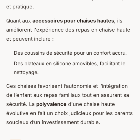
et pratique.
Quant aux
accessoires pour chaises hautes
, ils
améliorent l'expérience des repas en chaise haute
et peuvent inclure :
Des coussins de sécurité pour un confort accru.
Des plateaux en silicone amovibles, facilitant le
nettoyage.
Ces chaises favorisent l’autonomie et l’intégration
de l’enfant aux repas familiaux tout en assurant sa
sécurité. La
polyvalence
d'une chaise haute
évolutive en fait un choix judicieux pour les parents
soucieux d’un investissement durable.