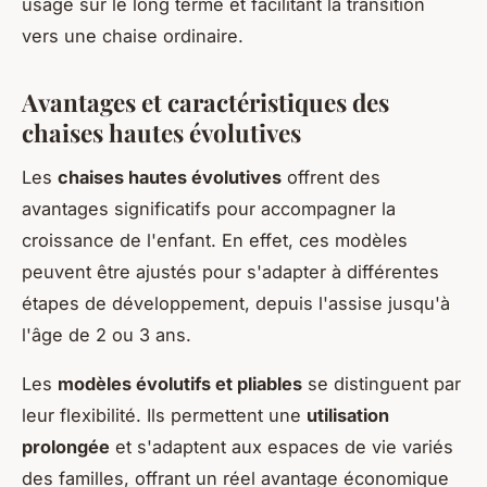
usage sur le long terme et facilitant la transition
vers une chaise ordinaire.
Avantages et caractéristiques des
chaises hautes évolutives
Les
chaises hautes évolutives
offrent des
avantages significatifs pour accompagner la
croissance de l'enfant. En effet, ces modèles
peuvent être ajustés pour s'adapter à différentes
étapes de développement, depuis l'assise jusqu'à
l'âge de 2 ou 3 ans.
Les
modèles évolutifs et pliables
se distinguent par
leur flexibilité. Ils permettent une
utilisation
prolongée
et s'adaptent aux espaces de vie variés
des familles, offrant un réel avantage économique