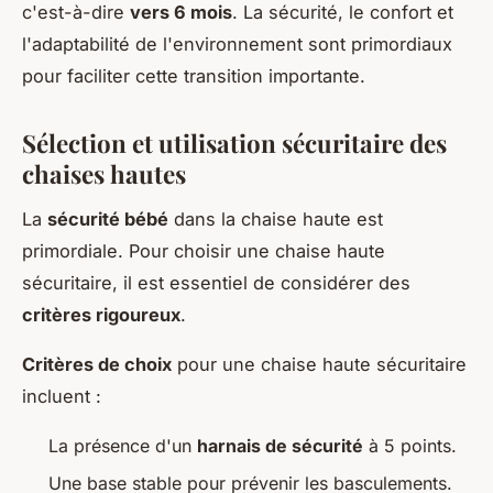
c'est-à-dire
vers 6 mois
. La sécurité, le confort et
l'adaptabilité de l'environnement sont primordiaux
pour faciliter cette transition importante.
Sélection et utilisation sécuritaire des
chaises hautes
La
sécurité bébé
dans la chaise haute est
primordiale. Pour choisir une chaise haute
sécuritaire, il est essentiel de considérer des
critères rigoureux
.
Critères de choix
pour une chaise haute sécuritaire
incluent :
La présence d'un
harnais de sécurité
à 5 points.
Une base stable pour prévenir les basculements.