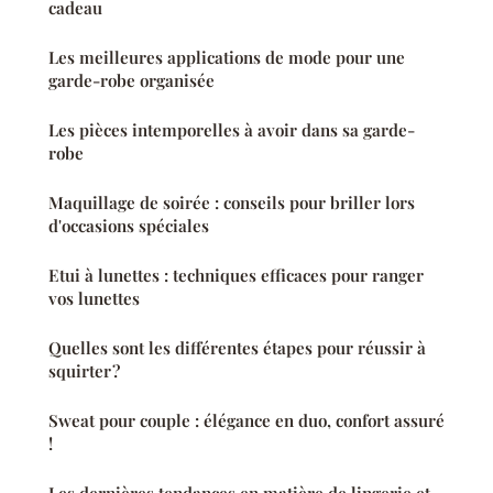
cadeau
Les meilleures applications de mode pour une
garde-robe organisée
Les pièces intemporelles à avoir dans sa garde-
robe
Maquillage de soirée : conseils pour briller lors
d'occasions spéciales
Etui à lunettes : techniques efficaces pour ranger
vos lunettes
Quelles sont les différentes étapes pour réussir à
squirter ?
Sweat pour couple : élégance en duo, confort assuré
!