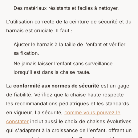
Des matériaux résistants et faciles à nettoyer.
L'utilisation correcte de la ceinture de sécurité et du
harnais est cruciale. Il faut :
Ajuster le harnais à la taille de l'enfant et vérifier
sa fixation.
Ne jamais laisser l'enfant sans surveillance
lorsqu'il est dans la chaise haute.
La
conformité aux normes de sécurité
est un gage
de fiabilité. Vérifiez que la chaise haute respecte
les recommandations pédiatriques et les standards
en vigueur. La sécurité,
comme vous pouvez le
constater
inclut aussi le choix de chaises évolutives
qui s'adaptent à la croissance de l'enfant, offrant un