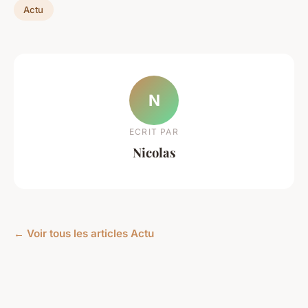
Actu
N
ECRIT PAR
Nicolas
← Voir tous les articles Actu