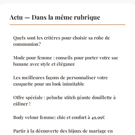
Actu — Dans la même rubrique
Quels sont les critères pour choisir sa robe de
communion ?
Mode pour femme : conseils pour porter votre sac
banane avec style et élégance
Les meilleures façons de personnaliser votre
casquette pour un look inimitable
Offre spéciale : peluche stitch géante douillette à
câliner !
Body velour femme: chic et confort à 49,99€
Partir à la découverte des bijoux de mariage en