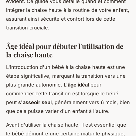
évident. Ce guide vous détaille quand et comment
intégrer la chaise haute à la routine de votre enfant,
assurant ainsi sécurité et confort lors de cette
transition cruciale.
Âge idéal pour débuter l'utilisation de
la chaise haute
L'introduction d'un bébé à la chaise haute est une
étape significative, marquant la transition vers une
plus grande autonomie. L'
âge idéal
pour
commencer cette transition est lorsque le bébé
peut
s'asseoir seul
, généralement vers 6 mois, bien
que cela puisse varier d'un enfant à l'autre.
Avant d'utiliser la chaise haute, il est essentiel que
le bébé démontre une certaine maturité physique,