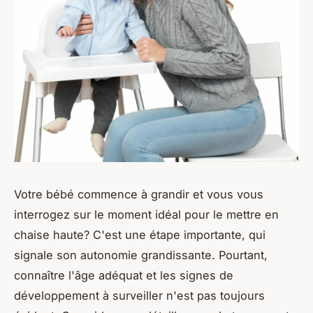
Votre bébé commence à grandir et vous vous
interrogez sur le moment idéal pour le mettre en
chaise haute? C'est une étape importante, qui
signale son autonomie grandissante. Pourtant,
connaître l'âge adéquat et les signes de
développement à surveiller n'est pas toujours