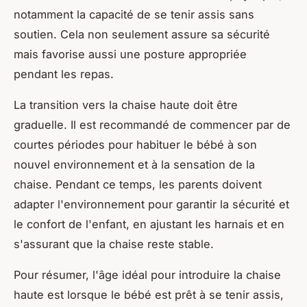
notamment la capacité de se tenir assis sans
soutien. Cela non seulement assure sa sécurité
mais favorise aussi une posture appropriée
pendant les repas.
La transition vers la chaise haute doit être
graduelle. Il est recommandé de commencer par de
courtes périodes pour habituer le bébé à son
nouvel environnement et à la sensation de la
chaise. Pendant ce temps, les parents doivent
adapter l'environnement pour garantir la sécurité et
le confort de l'enfant, en ajustant les harnais et en
s'assurant que la chaise reste stable.
Pour résumer, l'âge idéal pour introduire la chaise
haute est lorsque le bébé est prêt à se tenir assis,