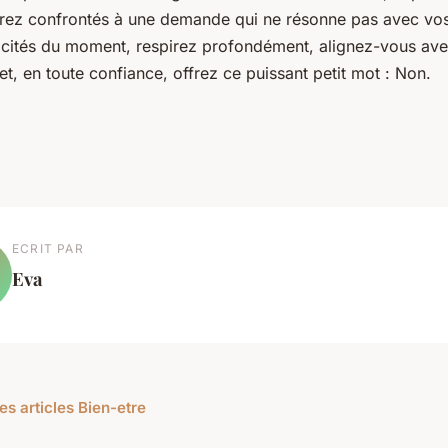
rez confrontés à une demande qui ne résonne pas avec vos
cités du moment, respirez profondément, alignez-vous av
et, en toute confiance, offrez ce puissant petit mot : Non.
ECRIT PAR
Eva
es articles Bien-etre