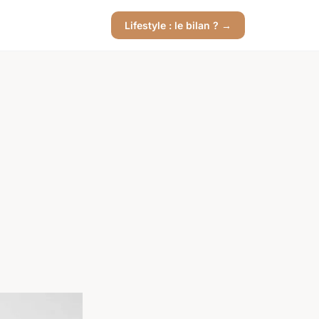
Lifestyle : le bilan ? →