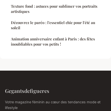
Texture fond : astuces pour sublimer vos portraits
artistiques
Découvrez le paréo : l'essentiel chic pour l'été au
soleil
Animation anniversaire enfant à Paris : des fêtes
inoubliables pour vos petits !
Gegantsdefigueres
Votre magazine féminin au cœur des tendances mode et
lifestyle