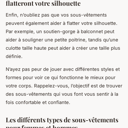
flatteront votre silhouette
Enfin, n’oubliez pas que vos sous-vêtements
peuvent également aider à flatter votre silhouette.
Par exemple, un soutien-gorge à balconnet peut
aider à souligner une petite poitrine, tandis qu’une
culotte taille haute peut aider à créer une taille plus
définie.
N’ayez pas peur de jouer avec différentes styles et
formes pour voir ce qui fonctionne le mieux pour
votre corps. Rappelez-vous, l’objectif est de trouver
des sous-vêtements qui vous font vous sentir à la
fois confortable et confiante.
Les différents types de sous-vêtements
pour femmes et hommes