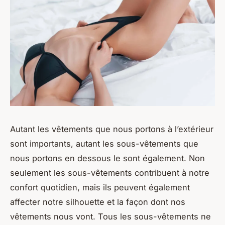
Autant les vêtements que nous portons à l’extérieur
sont importants, autant les sous-vêtements que
nous portons en dessous le sont également. Non
seulement les sous-vêtements contribuent à notre
confort quotidien, mais ils peuvent également
affecter notre silhouette et la façon dont nos
vêtements nous vont. Tous les sous-vêtements ne