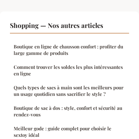
Shopping — Nos autres articles
Boutique en ligne de chausson confort : profiter du
large gamme de produits
Comment trouver les soldes les plus intéressantes
en ligne
Quels types de sacs à main sont les meilleurs pour
un usage quotidien sans sacrifier le style ?
Boutique de sac à dos : style, confort et sécurité au
rendez-vous
Meilleur gode : guide complet pour choisir le
sextoy idéal