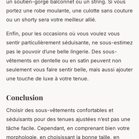
un soutien-gorge balconnet ou un string. Si vous
portez une robe moulante, une culotte sans couture
ou un shorty sera votre meilleur allié.
Enfin, pour les occasions où vous voulez vous
sentir particulièrement séduisante, ne sous-estimez
pas le pouvoir d’une belle lingerie. Des sous-
vêtements en dentelle ou en satin peuvent non
seulement vous faire sentir belle, mais aussi ajouter
une touche de luxe à votre tenue.
Conclusion
Choisir des sous-vêtements confortables et
séduisants pour des tenues ajustées n’est pas une
tâche facile. Cependant, en comprenant bien votre
morphologie, en choisissant la bonne taille, en