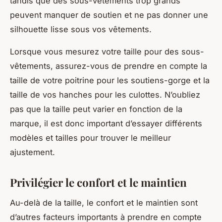
tandis que des sous-vêtements trop grands
peuvent manquer de soutien et ne pas donner une
silhouette lisse sous vos vêtements.
Lorsque vous mesurez votre taille pour des sous-
vêtements, assurez-vous de prendre en compte la
taille de votre poitrine pour les soutiens-gorge et la
taille de vos hanches pour les culottes. N’oubliez
pas que la taille peut varier en fonction de la
marque, il est donc important d’essayer différents
modèles et tailles pour trouver le meilleur
ajustement.
Privilégier le confort et le maintien
Au-delà de la taille, le confort et le maintien sont
d’autres facteurs importants à prendre en compte