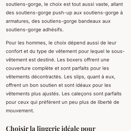
soutiens-gorge, le choix est tout aussi vaste, allant
des soutiens-gorge push-up aux soutiens-gorge à
armatures, des soutiens-gorge bandeaux aux
soutiens-gorge adhésifs.
Pour les hommes, le choix dépend aussi de leur
confort et du type de vêtement pour lequel le sous-
vêtement est destiné. Les boxers offrent une
couverture complète et sont parfaits pour les
vêtements décontractés. Les slips, quant à eux,
offrent un bon soutien et sont idéaux pour les
vêtements plus ajustés. Les caleçons sont parfaits
pour ceux qui préfèrent un peu plus de liberté de
mouvement.
Choisir la lingerie idéale pour