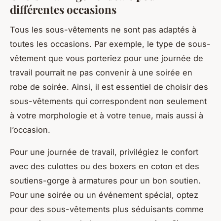
différentes occasions
Tous les sous-vêtements ne sont pas adaptés à
toutes les occasions. Par exemple, le type de sous-
vêtement que vous porteriez pour une journée de
travail pourrait ne pas convenir à une soirée en
robe de soirée. Ainsi, il est essentiel de choisir des
sous-vêtements qui correspondent non seulement
à votre morphologie et à votre tenue, mais aussi à
l’occasion.
Pour une journée de travail, privilégiez le confort
avec des culottes ou des boxers en coton et des
soutiens-gorge à armatures pour un bon soutien.
Pour une soirée ou un événement spécial, optez
pour des sous-vêtements plus séduisants comme