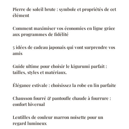
Pierre de soleil brute : symbole et propriétés de cet
élément
Comment maximiser vos économies en ligne grâce
aux programmes de fidélité
5 idées de cadeau japonais qui vont surprendre vos
amis
Guide ultime pour choisir le kigurumi parfait :
tailles, styles et matériaux.
Élégance estivale : choisissez la robe en lin parfaite
Chausson fourré & pantoufle chaude à fourrure :
confort hivernal
Lentilles de couleur marron noisette pour un
regard lumineux