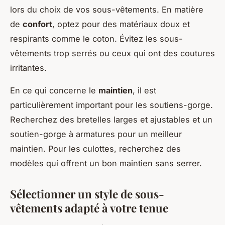
lors du choix de vos sous-vêtements. En matière
de
confort
, optez pour des matériaux doux et
respirants comme le coton. Évitez les sous-
vêtements trop serrés ou ceux qui ont des coutures
irritantes.
En ce qui concerne le
maintien
, il est
particulièrement important pour les soutiens-gorge.
Recherchez des bretelles larges et ajustables et un
soutien-gorge à armatures pour un meilleur
maintien. Pour les culottes, recherchez des
modèles qui offrent un bon maintien sans serrer.
Sélectionner un style de sous-
vêtements adapté à votre tenue