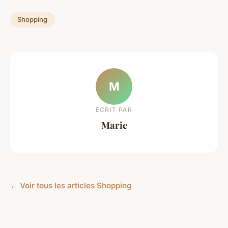
Shopping
M
ECRIT PAR
Marie
← Voir tous les articles Shopping