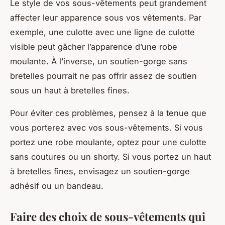
Le style de vos sous-vêtements peut grandement
affecter leur apparence sous vos vêtements. Par
exemple, une culotte avec une ligne de culotte
visible peut gâcher l’apparence d’une robe
moulante. À l’inverse, un soutien-gorge sans
bretelles pourrait ne pas offrir assez de soutien
sous un haut à bretelles fines.
Pour éviter ces problèmes, pensez à la tenue que
vous porterez avec vos sous-vêtements. Si vous
portez une robe moulante, optez pour une culotte
sans coutures ou un shorty. Si vous portez un haut
à bretelles fines, envisagez un soutien-gorge
adhésif ou un bandeau.
Faire des choix de sous-vêtements qui