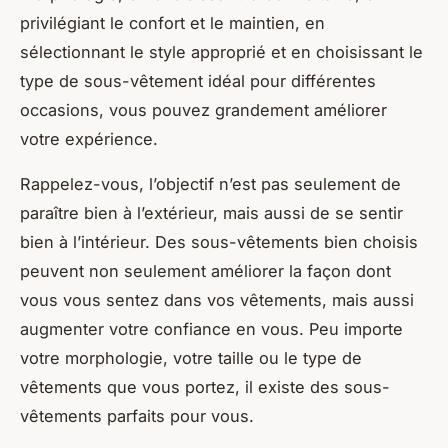
privilégiant le confort et le maintien, en
sélectionnant le style approprié et en choisissant le
type de sous-vêtement idéal pour différentes
occasions, vous pouvez grandement améliorer
votre expérience.
Rappelez-vous, l’objectif n’est pas seulement de
paraître bien à l’extérieur, mais aussi de se sentir
bien à l’intérieur. Des sous-vêtements bien choisis
peuvent non seulement améliorer la façon dont
vous vous sentez dans vos vêtements, mais aussi
augmenter votre confiance en vous. Peu importe
votre morphologie, votre taille ou le type de
vêtements que vous portez, il existe des sous-
vêtements parfaits pour vous.