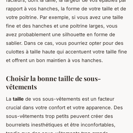
facteurs, dont la taille, la largeur de vos épaules par
rapport à vos hanches, la forme de votre taille et de
votre poitrine. Par exemple, si vous avez une taille
fine et des hanches et une poitrine larges, vous
avez probablement une silhouette en forme de
sablier. Dans ce cas, vous pourriez opter pour des
culottes à taille haute qui accentuent votre taille fine
et offrent un bon maintien à vos hanches.
Choisir la bonne taille de sous-
vêtements
La
taille
de vos sous-vêtements est un facteur
crucial dans votre confort et votre apparence. Des
sous-vêtements trop petits peuvent créer des
bourrelets inesthétiques et être inconfortables,