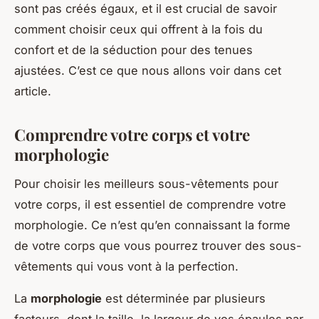
sont pas créés égaux, et il est crucial de savoir
comment choisir ceux qui offrent à la fois du
confort et de la séduction pour des tenues
ajustées. C’est ce que nous allons voir dans cet
article.
Comprendre votre corps et votre
morphologie
Pour choisir les meilleurs sous-vêtements pour
votre corps, il est essentiel de comprendre votre
morphologie. Ce n’est qu’en connaissant la forme
de votre corps que vous pourrez trouver des sous-
vêtements qui vous vont à la perfection.
La
morphologie
est déterminée par plusieurs