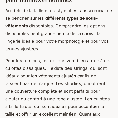
Au-delà de la taille et du style, il est aussi crucial de
se pencher sur les
différents types de sous-
vêtements
disponibles. Comprendre les options
disponibles peut grandement aider à choisir la
lingerie idéale pour votre morphologie et pour vos
tenues ajustées.
Pour les femmes, les options vont bien au-delà des
culottes classiques. Il existe des strings, qui sont
idéaux pour les vêtements ajustés car ils ne
laissent pas de marque. Les shorties, qui offrent
une couverture complète et sont parfaits pour
ajouter du confort à une robe ajustée. Les culottes
à taille haute, qui sont idéales pour accentuer la
taille et offrir un excellent maintien. Quant aux