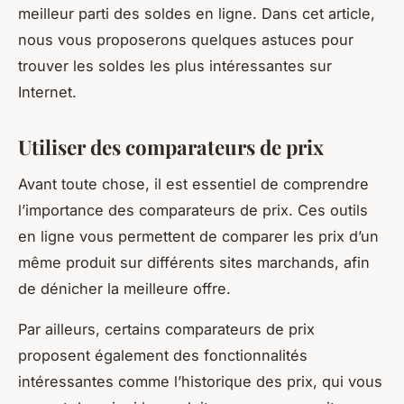
meilleur parti des soldes en ligne. Dans cet article,
nous vous proposerons quelques astuces pour
trouver les soldes les plus intéressantes sur
Internet.
Utiliser des comparateurs de prix
Avant toute chose, il est essentiel de comprendre
l’importance des comparateurs de prix. Ces outils
en ligne vous permettent de comparer les prix d’un
même produit sur différents sites marchands, afin
de dénicher la meilleure offre.
Par ailleurs, certains comparateurs de prix
proposent également des fonctionnalités
intéressantes comme l’historique des prix, qui vous