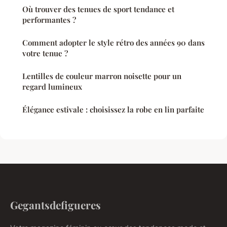
Où trouver des tenues de sport tendance et
performantes ?
Comment adopter le style rétro des années 90 dans
votre tenue ?
Lentilles de couleur marron noisette pour un
regard lumineux
Élégance estivale : choisissez la robe en lin parfaite
Gegantsdefigueres