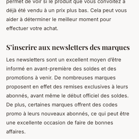
permet de voir si le produit que vous convoitez a
déjà été vendu à un prix plus bas. Cela peut vous
aider à déterminer le meilleur moment pour
effectuer votre achat.
S’inscrire aux newsletters des marques
Les newsletters sont un excellent moyen d’être
informé en avant-première des soldes et des
promotions à venir. De nombreuses marques
proposent en effet des remises exclusives à leurs
abonnés, avant même le début officiel des soldes.
De plus, certaines marques offrent des codes
promo à leurs nouveaux abonnés, ce qui peut être
une excellente occasion de faire de bonnes
affaires.