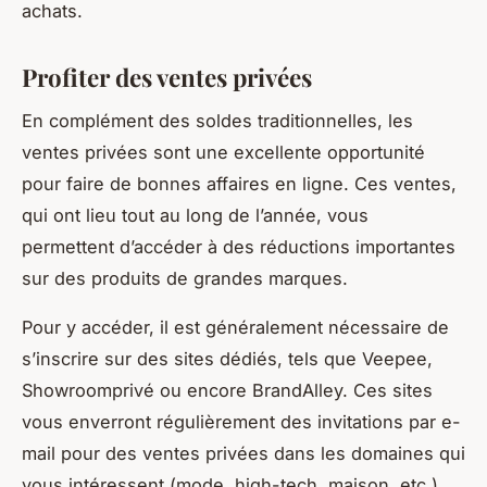
achats.
Profiter des ventes privées
En complément des soldes traditionnelles, les
ventes privées sont une excellente opportunité
pour faire de bonnes affaires en ligne. Ces ventes,
qui ont lieu tout au long de l’année, vous
permettent d’accéder à des réductions importantes
sur des produits de grandes marques.
Pour y accéder, il est généralement nécessaire de
s’inscrire sur des sites dédiés, tels que Veepee,
Showroomprivé ou encore BrandAlley. Ces sites
vous enverront régulièrement des invitations par e-
mail pour des ventes privées dans les domaines qui
vous intéressent (mode, high-tech, maison, etc.).