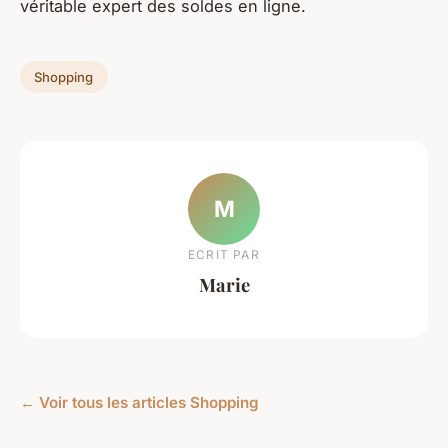
véritable expert des soldes en ligne.
Shopping
M
ECRIT PAR
Marie
← Voir tous les articles Shopping