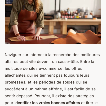
Naviguer sur Internet à la recherche des meilleures
affaires peut vite devenir un casse-tête. Entre la
multitude de sites e-commerce, les offres
alléchantes qui ne tiennent pas toujours leurs
promesses, et les périodes de soldes qui se
succèdent à un rythme effréné, il est facile de se
sentir dépassé. Pourtant, il existe des stratégies
pour
identifier les vraies bonnes affaires
et tirer le