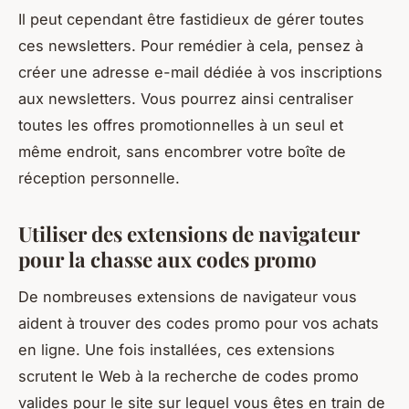
Il peut cependant être fastidieux de gérer toutes
ces newsletters. Pour remédier à cela, pensez à
créer une adresse e-mail dédiée à vos inscriptions
aux newsletters. Vous pourrez ainsi centraliser
toutes les offres promotionnelles à un seul et
même endroit, sans encombrer votre boîte de
réception personnelle.
Utiliser des extensions de navigateur
pour la chasse aux codes promo
De nombreuses extensions de navigateur vous
aident à trouver des codes promo pour vos achats
en ligne. Une fois installées, ces extensions
scrutent le Web à la recherche de codes promo
valides pour le site sur lequel vous êtes en train de