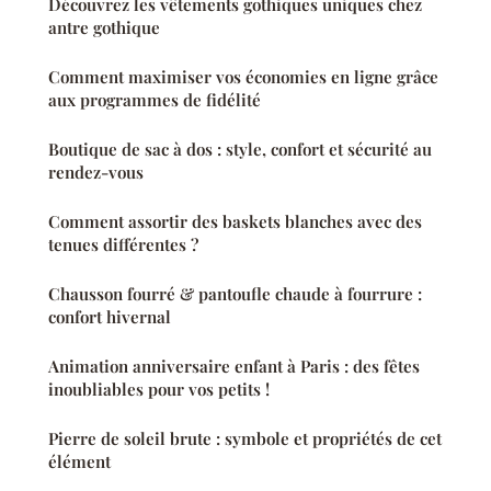
Découvrez les vêtements gothiques uniques chez
antre gothique
Comment maximiser vos économies en ligne grâce
aux programmes de fidélité
Boutique de sac à dos : style, confort et sécurité au
rendez-vous
Comment assortir des baskets blanches avec des
tenues différentes ?
Chausson fourré & pantoufle chaude à fourrure :
confort hivernal
Animation anniversaire enfant à Paris : des fêtes
inoubliables pour vos petits !
Pierre de soleil brute : symbole et propriétés de cet
élément