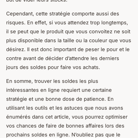
Cependant, cette stratégie comporte aussi des
risques. En effet, si vous attendez trop longtemps,
il se peut que le produit que vous convoitez ne soit
plus disponible dans la taille ou la couleur que vous
désirez. Il est donc important de peser le pour et le
contre avant de décider d’attendre les derniers
jours des soldes pour faire vos achats.
En somme, trouver les soldes les plus
intéressantes en ligne requiert une certaine
stratégie et une bonne dose de patience. En
utilisant les outils et les astuces que nous avons
énumérés dans cet article, vous pourrez optimiser
vos chances de faire de bonnes affaires lors des
prochains soldes en ligne. N’oubliez pas que le