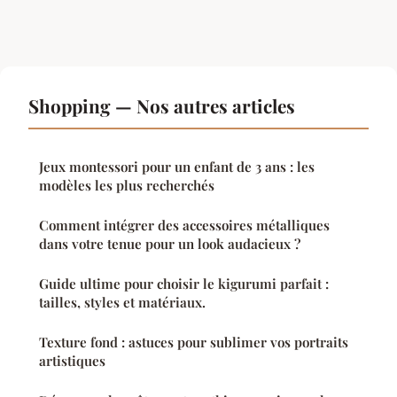
Shopping — Nos autres articles
Jeux montessori pour un enfant de 3 ans : les
modèles les plus recherchés
Comment intégrer des accessoires métalliques
dans votre tenue pour un look audacieux ?
Guide ultime pour choisir le kigurumi parfait :
tailles, styles et matériaux.
Texture fond : astuces pour sublimer vos portraits
artistiques