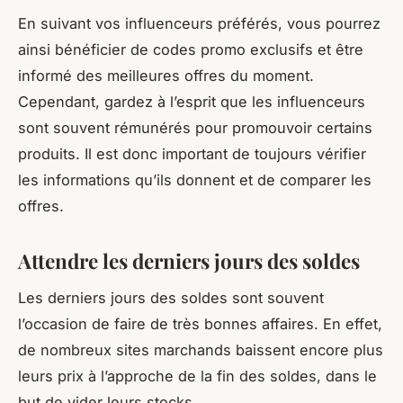
En suivant vos influenceurs préférés, vous pourrez
ainsi bénéficier de codes promo exclusifs et être
informé des meilleures offres du moment.
Cependant, gardez à l’esprit que les influenceurs
sont souvent rémunérés pour promouvoir certains
produits. Il est donc important de toujours vérifier
les informations qu’ils donnent et de comparer les
offres.
Attendre les derniers jours des soldes
Les derniers jours des soldes sont souvent
l’occasion de faire de très bonnes affaires. En effet,
de nombreux sites marchands baissent encore plus
leurs prix à l’approche de la fin des soldes, dans le
but de vider leurs stocks.