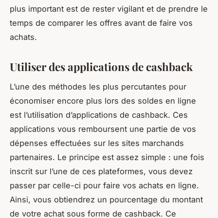
plus important est de rester vigilant et de prendre le
temps de comparer les offres avant de faire vos
achats.
Utiliser des applications de cashback
L’une des méthodes les plus percutantes pour
économiser encore plus lors des soldes en ligne
est l’utilisation d’applications de cashback. Ces
applications vous remboursent une partie de vos
dépenses effectuées sur les sites marchands
partenaires. Le principe est assez simple : une fois
inscrit sur l’une de ces plateformes, vous devez
passer par celle-ci pour faire vos achats en ligne.
Ainsi, vous obtiendrez un pourcentage du montant
de votre achat sous forme de cashback. Ce