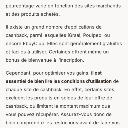
pourcentage varie en fonction des sites marchands
et des produits achetés.
Il existe un grand nombre d’applications de
cashback, parmi lesquelles iGraal, Poulpeo, ou
encore EbuyClub. Elles sont généralement gratuites
et faciles à utiliser. Certaines offrent même un
bonus de bienvenue à l’inscription.
Cependant, pour optimiser vos gains,
il est
essentiel de bien lire les conditions d’utilisation
de
chaque site de cashback. En effet, certains sites
excluent les produits en soldes de leur offre de
cashback, ou limitent le montant maximum que
vous pouvez récupérer. Assurez-vous donc de
bien comprendre les restrictions avant de faire vos