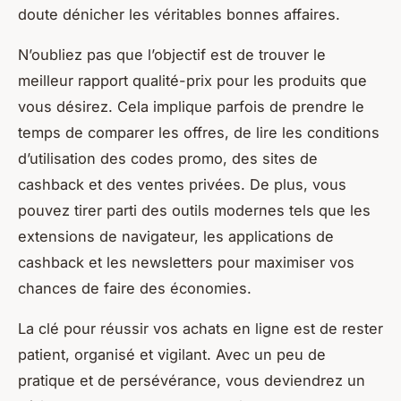
doute dénicher les véritables bonnes affaires.
N’oubliez pas que l’objectif est de trouver le
meilleur rapport qualité-prix pour les produits que
vous désirez. Cela implique parfois de prendre le
temps de comparer les offres, de lire les conditions
d’utilisation des codes promo, des sites de
cashback et des ventes privées. De plus, vous
pouvez tirer parti des outils modernes tels que les
extensions de navigateur, les applications de
cashback et les newsletters pour maximiser vos
chances de faire des économies.
La clé pour réussir vos achats en ligne est de rester
patient, organisé et vigilant. Avec un peu de
pratique et de persévérance, vous deviendrez un