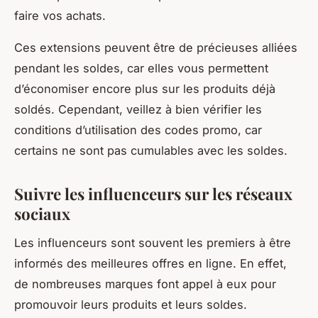
faire vos achats.
Ces extensions peuvent être de précieuses alliées
pendant les soldes, car elles vous permettent
d’économiser encore plus sur les produits déjà
soldés. Cependant, veillez à bien vérifier les
conditions d’utilisation des codes promo, car
certains ne sont pas cumulables avec les soldes.
Suivre les influenceurs sur les réseaux
sociaux
Les influenceurs sont souvent les premiers à être
informés des meilleures offres en ligne. En effet,
de nombreuses marques font appel à eux pour
promouvoir leurs produits et leurs soldes.