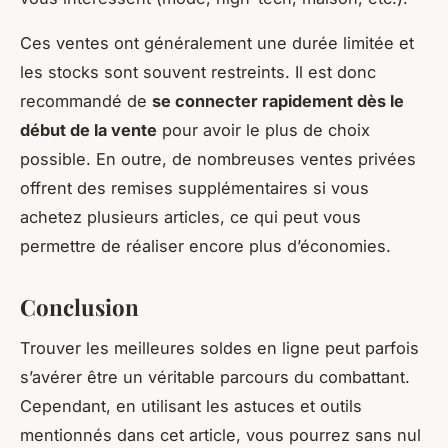
Ces ventes ont généralement une durée limitée et
les stocks sont souvent restreints. Il est donc
recommandé de
se connecter rapidement dès le
début de la vente
pour avoir le plus de choix
possible. En outre, de nombreuses ventes privées
offrent des remises supplémentaires si vous
achetez plusieurs articles, ce qui peut vous
permettre de réaliser encore plus d’économies.
Conclusion
Trouver les meilleures soldes en ligne peut parfois
s’avérer être un véritable parcours du combattant.
Cependant, en utilisant les astuces et outils
mentionnés dans cet article, vous pourrez sans nul