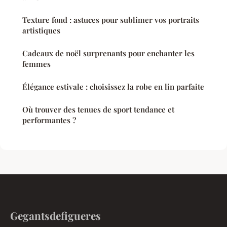
Texture fond : astuces pour sublimer vos portraits
artistiques
Cadeaux de noël surprenants pour enchanter les
femmes
Élégance estivale : choisissez la robe en lin parfaite
Où trouver des tenues de sport tendance et
performantes ?
Gegantsdefigueres