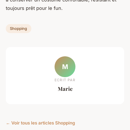
toujours prêt pour le fun.
Shopping
M
ECRIT PAR
Marie
← Voir tous les articles Shopping