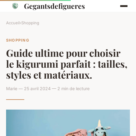
Gegantsdefigueres
Accueil
›
Shopping
SHOPPING
Guide ultime pour choisir
le kigurumi parfait : tailles,
styles et matériaux.
Marie — 25 avril 2024 — 2 min de lecture