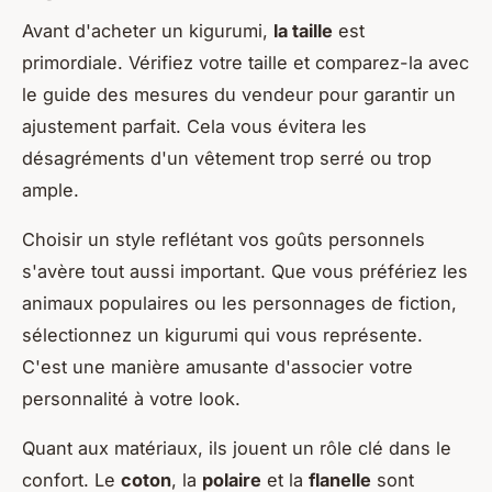
Avant d'acheter un kigurumi,
la taille
est
primordiale. Vérifiez votre taille et comparez-la avec
le guide des mesures du vendeur pour garantir un
ajustement parfait. Cela vous évitera les
désagréments d'un vêtement trop serré ou trop
ample.
Choisir un style reflétant vos goûts personnels
s'avère tout aussi important. Que vous préfériez les
animaux populaires ou les personnages de fiction,
sélectionnez un kigurumi qui vous représente.
C'est une manière amusante d'associer votre
personnalité à votre look.
Quant aux matériaux, ils jouent un rôle clé dans le
confort. Le
coton
, la
polaire
et la
flanelle
sont