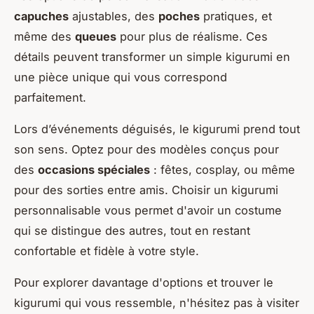
capuches
ajustables, des
poches
pratiques, et
même des
queues
pour plus de réalisme. Ces
détails peuvent transformer un simple kigurumi en
une pièce unique qui vous correspond
parfaitement.
Lors d’événements déguisés, le kigurumi prend tout
son sens. Optez pour des modèles conçus pour
des
occasions spéciales
: fêtes, cosplay, ou même
pour des sorties entre amis. Choisir un kigurumi
personnalisable vous permet d'avoir un costume
qui se distingue des autres, tout en restant
confortable et fidèle à votre style.
Pour explorer davantage d'options et trouver le
kigurumi qui vous ressemble, n'hésitez pas à visiter