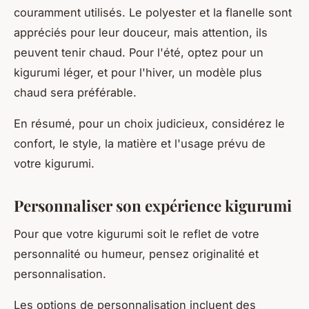
couramment utilisés. Le polyester et la flanelle sont
appréciés pour leur douceur, mais attention, ils
peuvent tenir chaud. Pour l'été, optez pour un
kigurumi léger, et pour l'hiver, un modèle plus
chaud sera préférable.
En résumé, pour un choix judicieux, considérez le
confort, le style, la matière et l'usage prévu de
votre kigurumi.
Personnaliser son expérience kigurumi
Pour que votre kigurumi soit le reflet de votre
personnalité ou humeur, pensez originalité et
personnalisation.
Les options de personnalisation incluent des