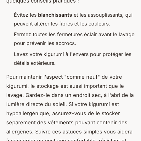
quelques conseils pratiques :
Évitez les
blanchissants
et les assouplissants, qui
peuvent altérer les fibres et les couleurs.
Fermez toutes les fermetures éclair avant le lavage
pour prévenir les accrocs.
Lavez votre kigurumi à l'envers pour protéger les
détails extérieurs.
Pour maintenir l'aspect "comme neuf" de votre
kigurumi, le stockage est aussi important que le
lavage. Gardez-le dans un endroit sec, à l'abri de la
lumière directe du soleil. Si votre kigurumi est
hypoallergénique, assurez-vous de le stocker
séparément des vêtements pouvant contenir des
allergènes. Suivre ces astuces simples vous aidera
à conserver un costume confortable, résistant et