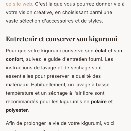
ce site web
. C'est là que vous pourrez donner vie à
votre vision créative, en choisissant parmi une
vaste sélection d'accessoires et de styles.
Entretenir et conserver son kigurumi
Pour que votre kigurumi conserve son
éclat
et son
confort
, suivez le guide d'entretien fourni. Les
instructions de lavage et de séchage sont
essentielles pour préserver la qualité des
matériaux. Habituellement, un lavage à basse
température et un séchage à l'air libre sont
recommandés pour les kigurumis en
polaire
et
polyester
.
Afin de prolonger la vie de votre kigurumi, voici