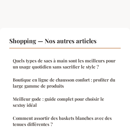
Shopping — Nos autres articles
Quels types de sacs à main sont les meilleurs pour
un usage quotidien sans sacrifier le style ?
Boutique en ligne de chausson confort : profiter du
large gamme de produits
Meilleur gode : guide complet pour choisir le
sextoy idéal
Comment assortir des baskets blanches avec des
tenues différentes ?