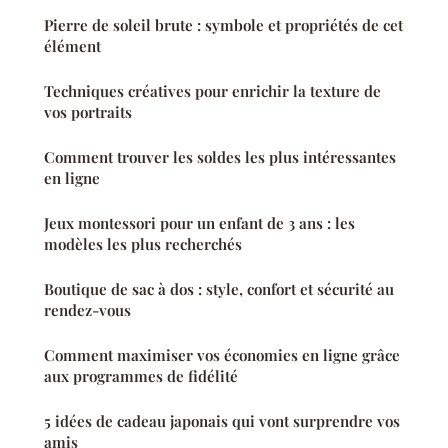
Pierre de soleil brute : symbole et propriétés de cet
élément
Techniques créatives pour enrichir la texture de
vos portraits
Comment trouver les soldes les plus intéressantes
en ligne
Jeux montessori pour un enfant de 3 ans : les
modèles les plus recherchés
Boutique de sac à dos : style, confort et sécurité au
rendez-vous
Comment maximiser vos économies en ligne grâce
aux programmes de fidélité
5 idées de cadeau japonais qui vont surprendre vos
amis