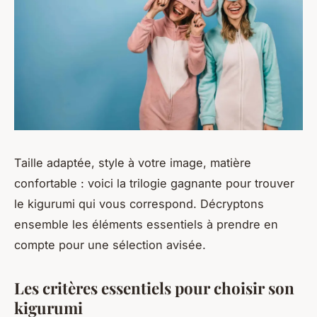
Taille adaptée, style à votre image, matière
confortable : voici la trilogie gagnante pour trouver
le kigurumi qui vous correspond. Décryptons
ensemble les éléments essentiels à prendre en
compte pour une sélection avisée.
Les critères essentiels pour choisir son
kigurumi