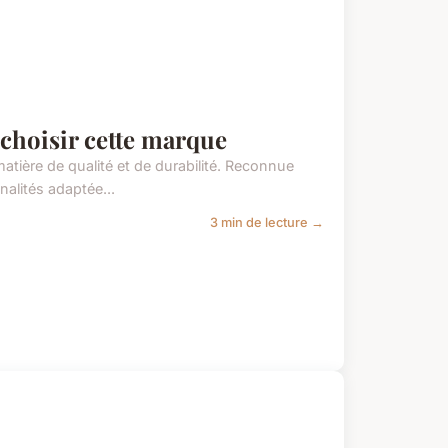
 choisir cette marque
atière de qualité et de durabilité. Reconnue
alités adaptée...
3 min de lecture →