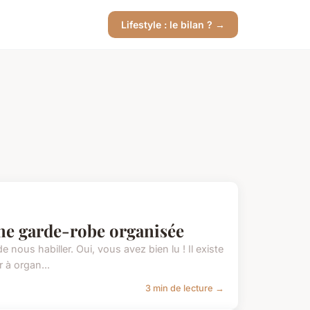
Lifestyle : le bilan ? →
ne garde-robe organisée
 nous habiller. Oui, vous avez bien lu ! Il existe
 à organ...
3 min de lecture →