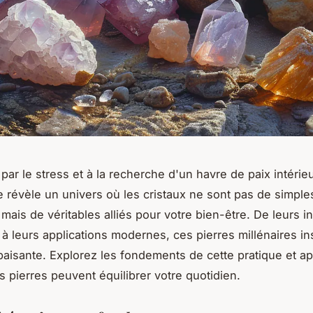
ar le stress et à la recherche d'un havre de paix intérieu
ie révèle un univers où les cristaux ne sont pas de simple
mais de véritables alliés pour votre bien-être. De leurs i
 à leurs applications modernes, ces pierres millénaires in
aisante. Explorez les fondements de cette pratique et a
 pierres peuvent équilibrer votre quotidien.