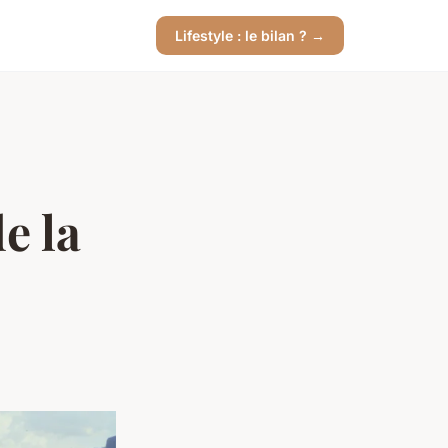
Lifestyle : le bilan ? →
e la