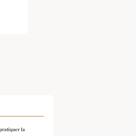
pratiquer la