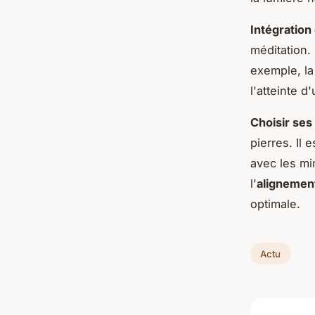
Intégration
méditation.
exemple, la
l'atteinte d'
Choisir ses
pierres. Il 
avec les m
l'
alignemen
optimale.
Actu