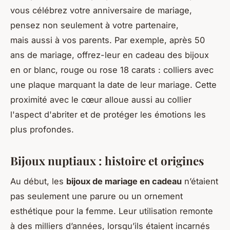
vous célébrez votre anniversaire de mariage,
pensez non seulement à votre partenaire,
mais aussi à vos parents. Par exemple, après 50
ans de mariage, offrez-leur en cadeau des bijoux
en or blanc, rouge ou rose 18 carats : colliers avec
une plaque marquant la date de leur mariage. Cette
proximité avec le cœur alloue aussi au collier
l'aspect d'abriter et de protéger les émotions les
plus profondes.
Bijoux nuptiaux : histoire et origines
Au début, les
bijoux de mariage en cadeau
n’étaient
pas seulement une parure ou un ornement
esthétique pour la femme. Leur utilisation remonte
à des milliers d’années, lorsqu’ils étaient incarnés