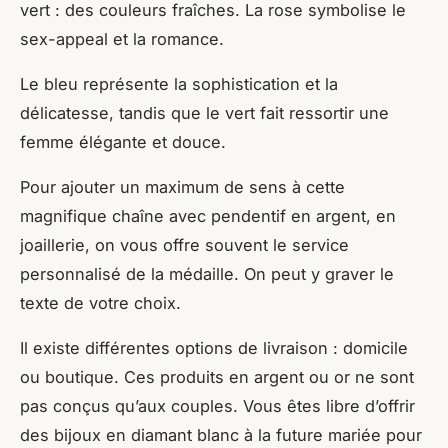
vert : des couleurs fraîches. La rose symbolise le
sex-appeal et la romance.
Le bleu représente la sophistication et la
délicatesse, tandis que le vert fait ressortir une
femme élégante et douce.
Pour ajouter un maximum de sens à cette
magnifique chaîne avec pendentif en argent, en
joaillerie, on vous offre souvent le service
personnalisé de la médaille. On peut y graver le
texte de votre choix.
Il existe différentes options de livraison : domicile
ou boutique. Ces produits en argent ou or ne sont
pas conçus qu’aux couples. Vous êtes libre d’offrir
des bijoux en diamant blanc à la future mariée pour