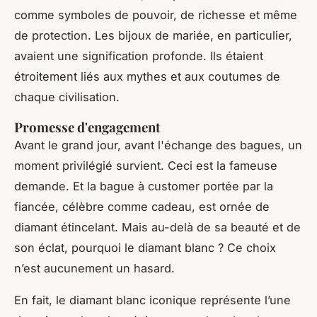
comme symboles de pouvoir, de richesse et même
de protection. Les bijoux de mariée, en particulier,
avaient une signification profonde. Ils étaient
étroitement liés aux mythes et aux coutumes de
chaque civilisation.
Promesse d'engagement
Avant le grand jour, avant l'échange des bagues, un
moment privilégié survient. Ceci est la fameuse
demande. Et la bague à customer portée par la
fiancée, célèbre comme cadeau, est ornée de
diamant étincelant. Mais au-delà de sa beauté et de
son éclat, pourquoi le diamant blanc ? Ce choix
n’est aucunement un hasard.
En fait, le diamant blanc iconique représente l’une