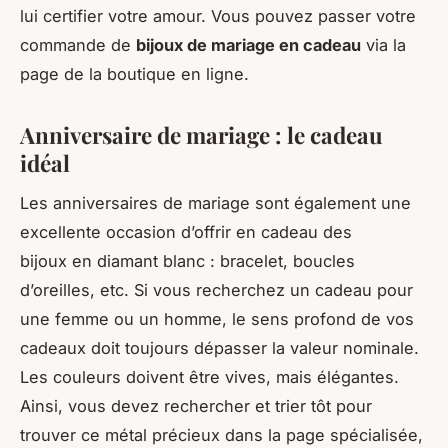
lui certifier votre amour. Vous pouvez passer votre
commande de
bijoux de mariage en cadeau
via la
page de la boutique en ligne.
Anniversaire de mariage : le cadeau
idéal
Les anniversaires de mariage sont également une
excellente occasion d’offrir en cadeau des
bijoux en diamant blanc : bracelet, boucles
d’oreilles, etc. Si vous recherchez un cadeau pour
une femme ou un homme, le sens profond de vos
cadeaux doit toujours dépasser la valeur nominale.
Les couleurs doivent être vives, mais élégantes.
Ainsi, vous devez rechercher et trier tôt pour
trouver ce métal précieux dans la page spécialisée,