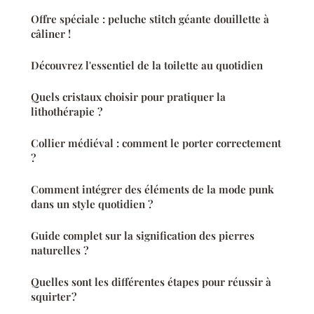
Offre spéciale : peluche stitch géante douillette à
câliner !
Découvrez l'essentiel de la toilette au quotidien
Quels cristaux choisir pour pratiquer la
lithothérapie ?
Collier médiéval : comment le porter correctement
?
Comment intégrer des éléments de la mode punk
dans un style quotidien ?
Guide complet sur la signification des pierres
naturelles ?
Quelles sont les différentes étapes pour réussir à
squirter ?