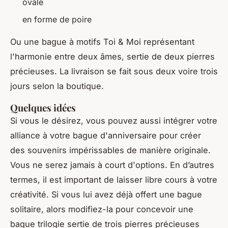
ovale
en forme de poire
Ou une bague à motifs Toi & Moi représentant
l'harmonie entre deux âmes, sertie de deux pierres
précieuses. La livraison se fait sous deux voire trois
jours selon la boutique.
Quelques idées
Si vous le désirez, vous pouvez aussi intégrer votre
alliance à votre bague d'anniversaire pour créer
des souvenirs impérissables de manière originale.
Vous ne serez jamais à court d'options. En d’autres
termes, il est important de laisser libre cours à votre
créativité. Si vous lui avez déjà offert une bague
solitaire, alors modifiez-la pour concevoir une
bague trilogie sertie de trois pierres précieuses