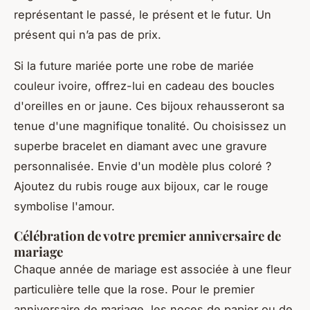
représentant le passé, le présent et le futur. Un
présent qui n’a pas de prix.
Si la future mariée porte une robe de mariée
couleur ivoire, offrez-lui en cadeau des boucles
d'oreilles en or jaune. Ces bijoux rehausseront sa
tenue d'une magnifique tonalité. Ou choisissez un
superbe bracelet en diamant avec une gravure
personnalisée. Envie d'un modèle plus coloré ?
Ajoutez du rubis rouge aux bijoux, car le rouge
symbolise l'amour.
Célébration de votre premier anniversaire de
mariage
Chaque année de mariage est associée à une fleur
particulière telle que la rose. Pour le premier
anniversaire de mariage, les noces de papier ou de