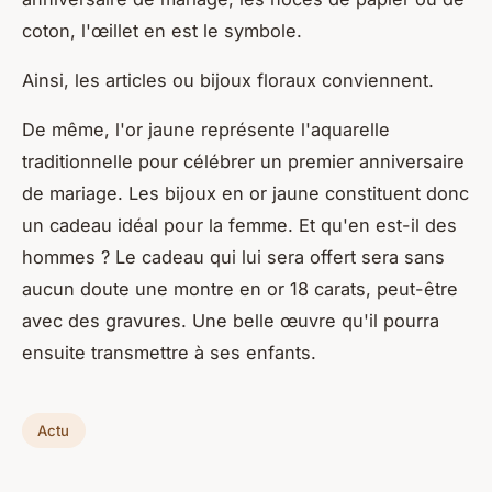
coton, l'œillet en est le symbole.
Ainsi, les articles ou bijoux floraux conviennent.
De même, l'or jaune représente l'aquarelle
traditionnelle pour célébrer un premier anniversaire
de mariage. Les bijoux en or jaune constituent donc
un cadeau idéal pour la femme. Et qu'en est-il des
hommes ? Le cadeau qui lui sera offert sera sans
aucun doute une montre en or 18 carats, peut-être
avec des gravures. Une belle œuvre qu'il pourra
ensuite transmettre à ses enfants.
Actu