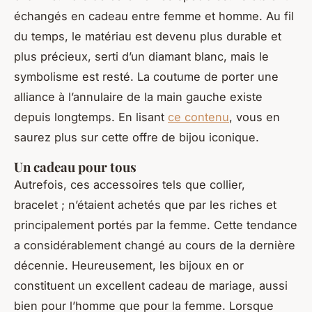
échangés en cadeau entre femme et homme. Au fil
du temps, le matériau est devenu plus durable et
plus précieux, serti d’un diamant blanc, mais le
symbolisme est resté. La coutume de porter une
alliance à l’annulaire de la main gauche existe
depuis longtemps. En lisant
ce contenu
, vous en
saurez plus sur cette offre de bijou iconique.
Un cadeau pour tous
Autrefois, ces accessoires tels que collier,
bracelet ; n’étaient achetés que par les riches et
principalement portés par la femme. Cette tendance
a considérablement changé au cours de la dernière
décennie. Heureusement, les bijoux en or
constituent un excellent cadeau de mariage, aussi
bien pour l’homme que pour la femme. Lorsque