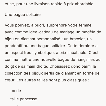
et ce, pour une livraison rapide à prix abordable.
Une bague solitaire
Vous pouvez, à priori, surprendre votre femme
avec comme idée-cadeau de mariage un modèle de
bijou en diamant personnalisé : un bracelet, un
pendentif ou une bague solitaire. Cette dernière a
un aspect très symbolique, à prix imbattable. C'est
comme mettre une nouvelle bague de fiançailles au
doigt de sa main droite. Choisissez donc parmi la
collection des bijoux sertis de diamant en forme de
cœur. Les autres tailles sont plus classiques :
ronde
taille princesse