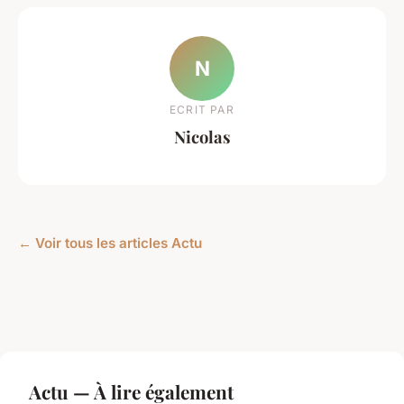
N
ECRIT PAR
Nicolas
← Voir tous les articles Actu
Actu — À lire également