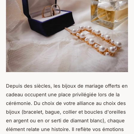
Depuis des siècles, les bijoux de mariage offerts en
cadeau occupent une place privilégiée lors de la
cérémonie. Du choix de votre alliance au choix des
bijoux (bracelet, bague, collier et boucles d'oreilles
en argent ou en or serti de diamant blanc), chaque
élément relate une histoire. Il reflète vos émotions