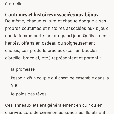
éternelle.
Coutumes et histoires associées aux bijoux
De même, chaque culture et chaque époque a ses
propres coutumes et histoires associées aux bijoux
que la femme porte lors du grand jour. Qu'ils soient
hérités, offerts en cadeau ou soigneusement
choisis, ces produits précieux (collier, boucles
d’oreille, bracelet, etc.) représentent et portent :
la promesse
l’espoir, d'un couple qui chemine ensemble dans la
vie
le poids des rêves.
Ces anneaux étaient généralement en cuir ou en
chanvre. Lors de cérémonies spéciales. Ils étaient