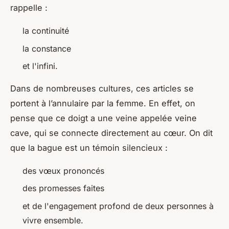
rappelle :
la continuité
la constance
et l'infini.
Dans de nombreuses cultures, ces articles se
portent à l’annulaire par la femme. En effet, on
pense que ce doigt a une veine appelée veine
cave, qui se connecte directement au cœur. On dit
que la bague est un témoin silencieux :
des vœux prononcés
des promesses faites
et de l'engagement profond de deux personnes à
vivre ensemble.