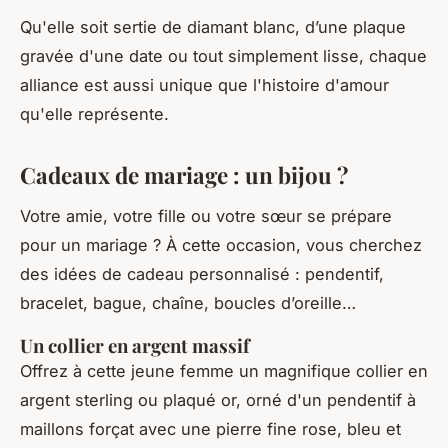
Qu'elle soit sertie de diamant blanc, d’une plaque
gravée d'une date ou tout simplement lisse, chaque
alliance est aussi unique que l'histoire d'amour
qu'elle représente.
Cadeaux de mariage : un bijou ?
Votre amie, votre fille ou votre sœur se prépare
pour un mariage ? À cette occasion, vous cherchez
des idées de cadeau personnalisé : pendentif,
bracelet, bague, chaîne, boucles d’oreille…
Un collier en argent massif
Offrez à cette jeune femme un magnifique collier en
argent sterling ou plaqué or, orné d'un pendentif à
maillons forçat avec une pierre fine rose, bleu et