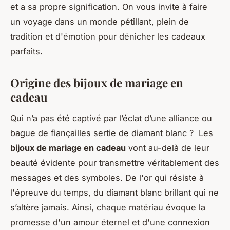
et a sa propre signification. On vous invite à faire
un voyage dans un monde pétillant, plein de
tradition et d'émotion pour dénicher les cadeaux
parfaits.
Origine des bijoux de mariage en
cadeau
Qui n’a pas été captivé par l’éclat d’une alliance ou
bague de fiançailles sertie de diamant blanc ? Les
bijoux de mariage en cadeau
vont au-delà de leur
beauté évidente pour transmettre véritablement des
messages et des symboles. De l'or qui résiste à
l'épreuve du temps, du diamant blanc brillant qui ne
s’altère jamais. Ainsi, chaque matériau évoque la
promesse d'un amour éternel et d'une connexion