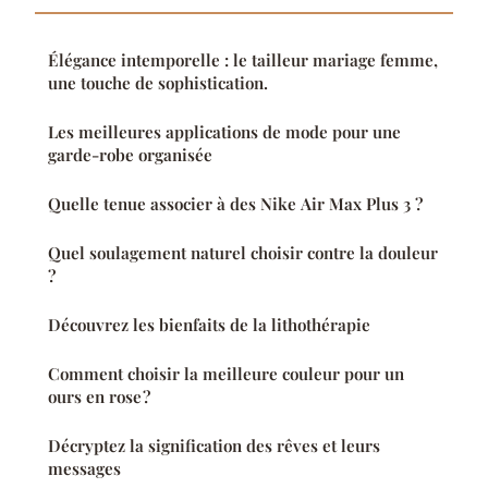
Élégance intemporelle : le tailleur mariage femme,
une touche de sophistication.
Les meilleures applications de mode pour une
garde-robe organisée
Quelle tenue associer à des Nike Air Max Plus 3 ?
Quel soulagement naturel choisir contre la douleur
?
Découvrez les bienfaits de la lithothérapie
Comment choisir la meilleure couleur pour un
ours en rose ?
Décryptez la signification des rêves et leurs
messages