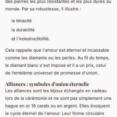
des pierres les plus résistantes et les plus dures au
monde. Par sa robustesse, il illustre :
la ténacité
la durabilité
et l'indestructibilité.
Cela rappelle que l'amour est éternel et incassable
comme les diamants ou les perles. Au fil du temps,
le diamant blanc s'est imposé et il a un prix, celui
de l’emblème universel de promesse d'union.
Alliances : symboles d'union éternelle
Les alliances sont les bijoux échangés en cadeau
lors de la cérémonie et ne sont pas simplement une
bague en or 18 carats ou en argent. Elles évoquent
le cycle éternel de l'amour. Leur forme circulaire