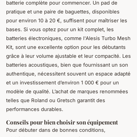
batterie complète pour commencer. Un pad de
pratique et une paire de baguettes, disponibles
pour environ 10 à 20 €, suffisent pour maîtriser les
bases. Si vous optez pour un kit complet, les
batteries électroniques, comme l'Alesis Turbo Mesh
Kit, sont une excellente option pour les débutants
grâce à leur volume ajustable et leur compacité. Les
batteries acoustiques, bien que fournissant un son
authentique, nécessitent souvent un espace adapté
et un investissement d’environ 1 000 € pour un
modèle de qualité. L’achat de marques renommées
telles que Roland ou Gretsch garantit des
performances durables.
Conseils pour bien choisir son équipement
Pour débuter dans de bonnes conditions,