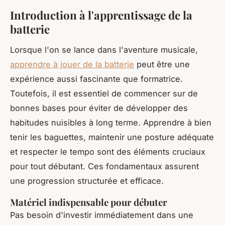
Introduction à l'apprentissage de la
batterie
Lorsque l'on se lance dans l'aventure musicale,
apprendre à jouer de la batterie
peut être une
expérience aussi fascinante que formatrice.
Toutefois, il est essentiel de commencer sur de
bonnes bases pour éviter de développer des
habitudes nuisibles à long terme. Apprendre à bien
tenir les baguettes, maintenir une posture adéquate
et respecter le tempo sont des éléments cruciaux
pour tout débutant. Ces fondamentaux assurent
une progression structurée et efficace.
Matériel indispensable pour débuter
Pas besoin d'investir immédiatement dans une