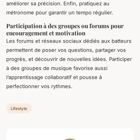
améliorer sa précision. Enfin, pratiquez au
métronome pour garantir un tempo régulier.
Participation à des groupes ou forums pour
encouragement et motivation
Les forums et réseaux sociaux dédiés aux batteurs
permettent de poser vos questions, partager vos
progrès, et découvrir de nouvelles idées. Participer
à des groupes de musique favorise aussi
l’apprentissage collaboratif et pousse à
perfectionner vos rythmes.
Lifestyle