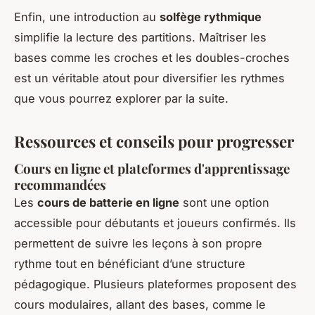
Enfin, une introduction au
solfège rythmique
simplifie la lecture des partitions. Maîtriser les
bases comme les croches et les doubles-croches
est un véritable atout pour diversifier les rythmes
que vous pourrez explorer par la suite.
Ressources et conseils pour progresser
Cours en ligne et plateformes d'apprentissage
recommandées
Les
cours de batterie en ligne
sont une option
accessible pour débutants et joueurs confirmés. Ils
permettent de suivre les leçons à son propre
rythme tout en bénéficiant d’une structure
pédagogique. Plusieurs plateformes proposent des
cours modulaires, allant des bases, comme le