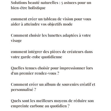
Solutions beauté naturelles : 5 astuces pour un
bien-être holistique
comment créer un tableau de vision pour vous
aider à atteindre vos objectifs mode
Comment choisir les lunettes adaptées à votre
visage
comment intégrer des pièces de créateurs dans
votre garde-robe quotidienne
Quelles tenues choisir pour impressionner lors
d'un premier rendez-vous ?
Comment créer un album de souvenirs créatif et
personnalisé ?
Quels sont les meilleurs moyens de réduire son
empreinte carbone au quotidien ?