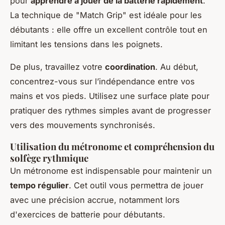
pour
apprendre à jouer de la batterie rapidement
.
La technique de "Match Grip" est idéale pour les
débutants : elle offre un excellent contrôle tout en
limitant les tensions dans les poignets.
De plus, travaillez votre
coordination
. Au début,
concentrez-vous sur l’indépendance entre vos
mains et vos pieds. Utilisez une surface plate pour
pratiquer des rythmes simples avant de progresser
vers des mouvements synchronisés.
Utilisation du métronome et compréhension du
solfège rythmique
Un métronome est indispensable pour maintenir un
tempo régulier
. Cet outil vous permettra de jouer
avec une précision accrue, notamment lors
d'exercices de batterie pour débutants.