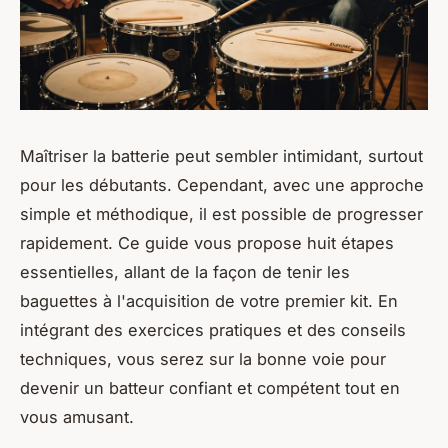
Maîtriser la batterie peut sembler intimidant, surtout
pour les débutants. Cependant, avec une approche
simple et méthodique, il est possible de progresser
rapidement. Ce guide vous propose huit étapes
essentielles, allant de la façon de tenir les
baguettes à l'acquisition de votre premier kit. En
intégrant des exercices pratiques et des conseils
techniques, vous serez sur la bonne voie pour
devenir un batteur confiant et compétent tout en
vous amusant.