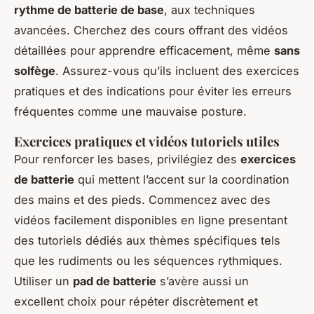
rythme de batterie de base
, aux techniques
avancées. Cherchez des cours offrant des vidéos
détaillées pour apprendre efficacement, même
sans
solfège
. Assurez-vous qu’ils incluent des exercices
pratiques et des indications pour éviter les erreurs
fréquentes comme une mauvaise posture.
Exercices pratiques et vidéos tutoriels utiles
Pour renforcer les bases, privilégiez des
exercices
de batterie
qui mettent l’accent sur la coordination
des mains et des pieds. Commencez avec des
vidéos facilement disponibles en ligne presentant
des tutoriels dédiés aux thèmes spécifiques tels
que les rudiments ou les séquences rythmiques.
Utiliser un
pad de batterie
s’avère aussi un
excellent choix pour répéter discrètement et