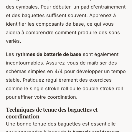
des cymbales. Pour débuter, un pad d'entraînement
et des baguettes suffisent souvent. Apprenez à
identifier les composants de base, ce qui vous
aidera à comprendre comment produire des sons
variés.
Les
rythmes de batterie de base
sont également
incontournables. Assurez-vous de maîtriser des
schémas simples en 4/4 pour développer un tempo
stable. Pratiquez régulièrement des exercices
comme le single stroke roll ou le double stroke roll
pour affiner votre coordination.
Techniques de tenue des baguettes et
coordination
Une bonne tenue des baguettes est essentielle