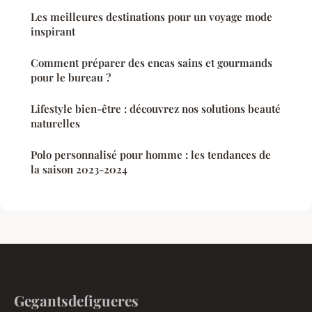
Les meilleures destinations pour un voyage mode
inspirant
Comment préparer des encas sains et gourmands
pour le bureau ?
Lifestyle bien-être : découvrez nos solutions beauté
naturelles
Polo personnalisé pour homme : les tendances de
la saison 2023-2024
Gegantsdefigueres