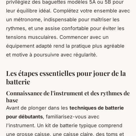
privilégiez des baguettes modèles 5A ou 5B pour
leur équilibre idéal. Complétez votre ensemble avec
un métronome, indispensable pour maîtriser les
rythmes, et une assise confortable pour éviter les
tensions musculaires. Commencer avec un
équipement adapté rend la pratique plus agréable
et motive à poursuivre avec régularité.
Les étapes essentielles pour jouer de la
batterie
Connaissance de l'instrument et des rythmes de
base
Avant de plonger dans les
techniques de batterie
pour débutants
, familiarisez-vous avec
l'instrument. Un kit de batterie typique comprend
une grosse caisse, une caisse claire, des toms et