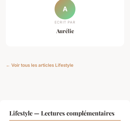
A
ECRIT PAR
Aurélie
← Voir tous les articles Lifestyle
Lifestyle — Lectures complémentaires