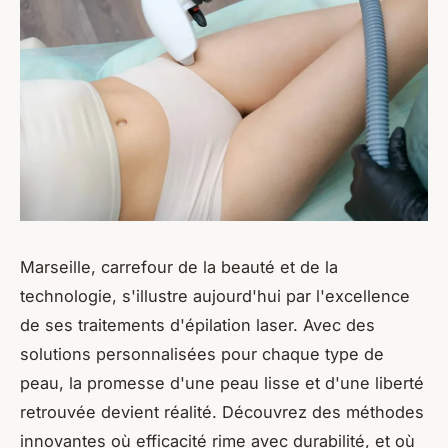
Marseille, carrefour de la beauté et de la
technologie, s'illustre aujourd'hui par l'excellence
de ses traitements d'épilation laser. Avec des
solutions personnalisées pour chaque type de
peau, la promesse d'une peau lisse et d'une liberté
retrouvée devient réalité. Découvrez des méthodes
innovantes où efficacité rime avec durabilité, et où