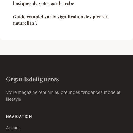
basiques de votre garde-robe
Guide complet sur la signification des pierres
naturelles ?
Gegantsdefigueres
Votre magazine féminin au cœur des tendances mode et
lifestyle
NAVIGATION
Accueil