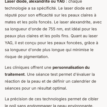
Laser diode, alexandrite ou YAG
: chaque
technologie a sa spécificité. Le laser diode est
réputé pour son efficacité sur les peaux claires à
mates et les poils foncés. Le laser alexandrite, avec
sa longueur d'onde de 755 nm, est idéal pour les
peaux plus claires et les poils fins. Quant au laser
YAG, il est conçu pour les peaux foncées, grâce à
sa longueur d'onde plus longue qui minimise le
risque de pigmentation.
Les cliniques offrent une
personnalisation du
traitement
. Une séance test permet d'évaluer la
réaction de la peau et de définir un calendrier de
séances pour un résultat optimal.
La précision de ces technologies permet de cibler
le poil sans endommager la peau environnante,