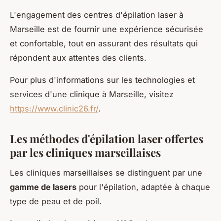
L'engagement des centres d'épilation laser à
Marseille est de fournir une expérience sécurisée
et confortable, tout en assurant des résultats qui
répondent aux attentes des clients.
Pour plus d'informations sur les technologies et
services d'une clinique à Marseille, visitez
https://www.clinic26.fr/
.
Les méthodes d'épilation laser offertes
par les cliniques marseillaises
Les cliniques marseillaises se distinguent par une
gamme de lasers
pour l'épilation, adaptée à chaque
type de peau et de poil.