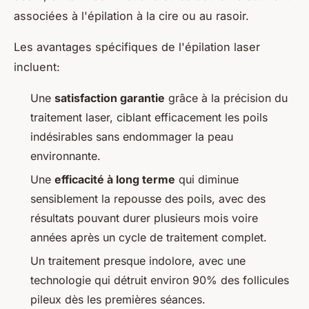
associées à l'épilation à la cire ou au rasoir.
Les avantages spécifiques de l'épilation laser
incluent:
Une
satisfaction garantie
grâce à la précision du
traitement laser, ciblant efficacement les poils
indésirables sans endommager la peau
environnante.
Une
efficacité à long terme
qui diminue
sensiblement la repousse des poils, avec des
résultats pouvant durer plusieurs mois voire
années après un cycle de traitement complet.
Un traitement presque indolore, avec une
technologie qui détruit environ 90% des follicules
pileux dès les premières séances.