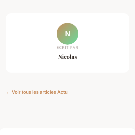
N
ECRIT PAR
Nicolas
← Voir tous les articles Actu