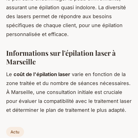
assurant une épilation quasi indolore. La diversité
des lasers permet de répondre aux besoins
spécifiques de chaque client, pour une épilation
personnalisée et efficace.
Informations sur l'épilation laser à
Marseille
Le
coût de l'épilation laser
varie en fonction de la
zone traitée et du nombre de séances nécessaires.
À Marseille, une consultation initiale est cruciale
pour évaluer la compatibilité avec le traitement laser
et déterminer le plan de traitement le plus adapté.
Actu