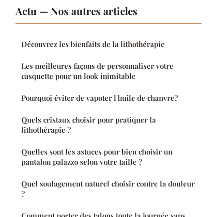
Actu — Nos autres articles
Découvrez les bienfaits de la lithothérapie
Les meilleures façons de personnaliser votre
casquette pour un look inimitable
Pourquoi éviter de vapoter l'huile de chanvre?
Quels cristaux choisir pour pratiquer la
lithothérapie ?
Quelles sont les astuces pour bien choisir un
pantalon palazzo selon votre taille ?
Quel soulagement naturel choisir contre la douleur
?
Comment porter des talons toute la journée sans