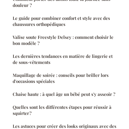
douleur ?
Le guide pour combiner confort et style avec des
chaussures orthopédiques
Valise soute Freestyle Delsey : comment choisir le
bon modèle ?
Les dernières tendances en matière de lingerie et
de sous-vêtements
Maquillage de soirée : conseils pour briller lors
d'occasions spéciales
Chaise haute : à quel âge un bébé peut s'y asseoir ?
Quelles sont les différentes étapes pour réussir à
squirter ?
Les astuces pour créer des looks originaux avec des