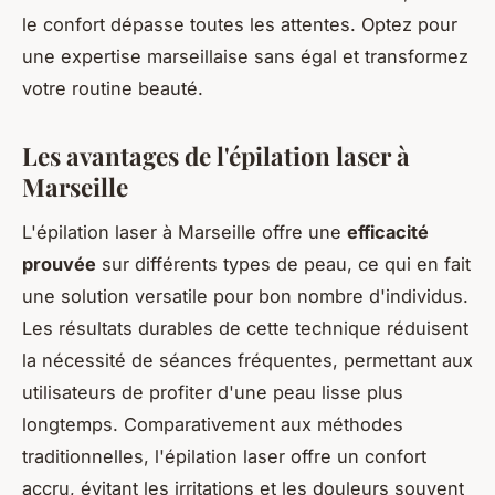
le confort dépasse toutes les attentes. Optez pour
une expertise marseillaise sans égal et transformez
votre routine beauté.
Les avantages de l'épilation laser à
Marseille
L'épilation laser à Marseille offre une
efficacité
prouvée
sur différents types de peau, ce qui en fait
une solution versatile pour bon nombre d'individus.
Les résultats durables de cette technique réduisent
la nécessité de séances fréquentes, permettant aux
utilisateurs de profiter d'une peau lisse plus
longtemps. Comparativement aux méthodes
traditionnelles, l'épilation laser offre un confort
accru, évitant les irritations et les douleurs souvent