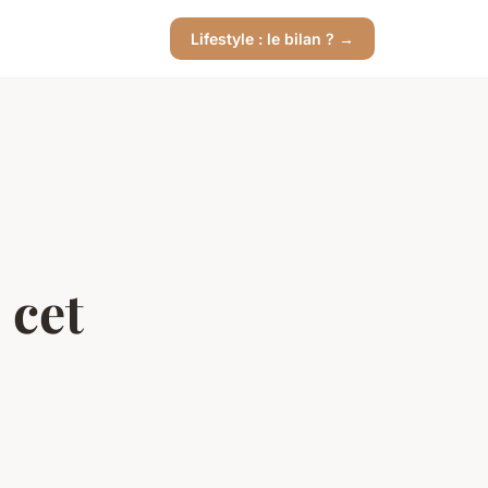
Lifestyle : le bilan ? →
 cet