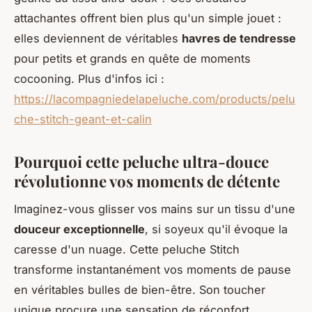
attachantes offrent bien plus qu'un simple jouet :
elles deviennent de véritables
havres de tendresse
pour petits et grands en quête de moments
cocooning. Plus d'infos ici :
https://lacompagniedelapeluche.com/products/pelu
che-stitch-geant-et-calin
Pourquoi cette peluche ultra-douce
révolutionne vos moments de détente
Imaginez-vous glisser vos mains sur un tissu d'une
douceur exceptionnelle
, si soyeux qu'il évoque la
caresse d'un nuage. Cette peluche Stitch
transforme instantanément vos moments de pause
en véritables bulles de bien-être. Son toucher
unique procure une sensation de réconfort