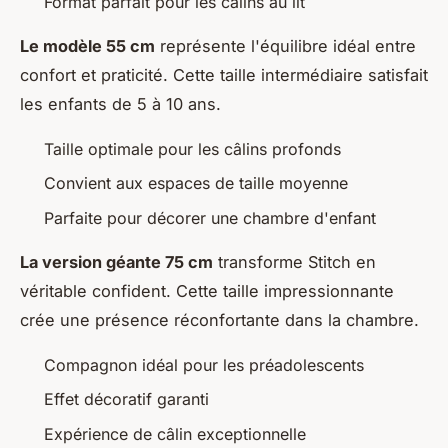
Format parfait pour les câlins au lit
Le modèle 55 cm
représente l'équilibre idéal entre
confort et praticité. Cette taille intermédiaire satisfait
les enfants de 5 à 10 ans.
Taille optimale pour les câlins profonds
Convient aux espaces de taille moyenne
Parfaite pour décorer une chambre d'enfant
La version géante 75 cm
transforme Stitch en
véritable confident. Cette taille impressionnante
crée une présence réconfortante dans la chambre.
Compagnon idéal pour les préadolescents
Effet décoratif garanti
Expérience de câlin exceptionnelle