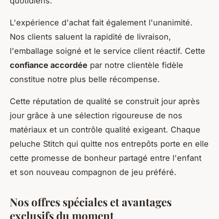
quotidiens.
L'expérience d'achat fait également l'unanimité.
Nos clients saluent la rapidité de livraison,
l'emballage soigné et le service client réactif. Cette
confiance accordée
par notre clientèle fidèle
constitue notre plus belle récompense.
Cette réputation de qualité se construit jour après
jour grâce à une sélection rigoureuse de nos
matériaux et un contrôle qualité exigeant. Chaque
peluche Stitch qui quitte nos entrepôts porte en elle
cette promesse de bonheur partagé entre l'enfant
et son nouveau compagnon de jeu préféré.
Nos offres spéciales et avantages
exclusifs du moment