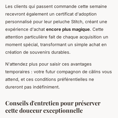
Les clients qui passent commande cette semaine
recevront également un certificat d'adoption
personnalisé pour leur peluche Stitch, créant une
expérience d'achat
encore plus magique
. Cette
attention particulière fait de chaque acquisition un
moment spécial, transformant un simple achat en
création de souvenirs durables.
N'attendez plus pour saisir ces avantages
temporaires : votre futur compagnon de câlins vous
attend, et ces conditions préférentielles ne
dureront pas indéfiniment.
Conseils d'entretien pour préserver
cette douceur exceptionnelle