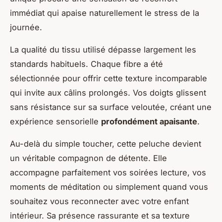
immédiat qui apaise naturellement le stress de la
journée.
La qualité du tissu utilisé dépasse largement les
standards habituels. Chaque fibre a été
sélectionnée pour offrir cette texture incomparable
qui invite aux câlins prolongés. Vos doigts glissent
sans résistance sur sa surface veloutée, créant une
expérience sensorielle
profondément apaisante
.
Au-delà du simple toucher, cette peluche devient
un véritable compagnon de détente. Elle
accompagne parfaitement vos soirées lecture, vos
moments de méditation ou simplement quand vous
souhaitez vous reconnecter avec votre enfant
intérieur. Sa présence rassurante et sa texture