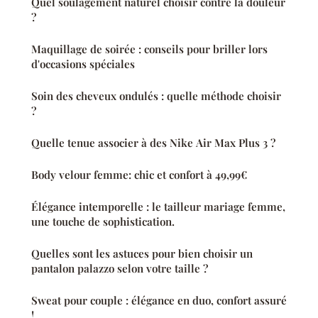
Quel soulagement naturel choisir contre la douleur
?
Maquillage de soirée : conseils pour briller lors
d'occasions spéciales
Soin des cheveux ondulés : quelle méthode choisir
?
Quelle tenue associer à des Nike Air Max Plus 3 ?
Body velour femme: chic et confort à 49,99€
Élégance intemporelle : le tailleur mariage femme,
une touche de sophistication.
Quelles sont les astuces pour bien choisir un
pantalon palazzo selon votre taille ?
Sweat pour couple : élégance en duo, confort assuré
!