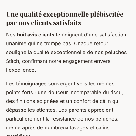
Une qualité exceptionnelle plébiscitée
par nos clients satisfaits
Nos
huit avis clients
témoignent d'une satisfaction
unanime qui ne trompe pas. Chaque retour
souligne la qualité exceptionnelle de nos peluches
Stitch, confirmant notre engagement envers
l'excellence.
Les témoignages convergent vers les mêmes
points forts : une douceur incomparable du tissu,
des finitions soignées et un confort de câlin qui
dépasse les attentes. Les parents apprécient
particulièrement la résistance de nos peluches,
même après de nombreux lavages et câlins