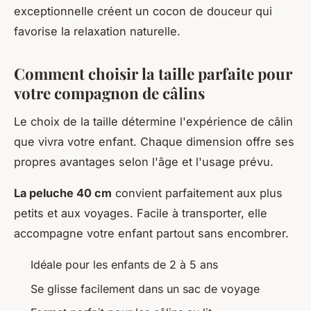
exceptionnelle créent un cocon de douceur qui
favorise la relaxation naturelle.
Comment choisir la taille parfaite pour
votre compagnon de câlins
Le choix de la taille détermine l'expérience de câlin
que vivra votre enfant. Chaque dimension offre ses
propres avantages selon l'âge et l'usage prévu.
La peluche 40 cm
convient parfaitement aux plus
petits et aux voyages. Facile à transporter, elle
accompagne votre enfant partout sans encombrer.
Idéale pour les enfants de 2 à 5 ans
Se glisse facilement dans un sac de voyage