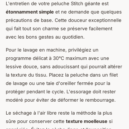
L'entretien de votre peluche Stitch géante est
étonnamment simple
et ne demande que quelques
précautions de base. Cette douceur exceptionnelle
qui fait tout son charme se préserve facilement
avec les bons gestes au quotidien.
Pour le lavage en machine, privilégiez un
programme délicat à 30°C maximum avec une
lessive douce, sans adoucissant qui pourrait altérer
la texture du tissu. Placez la peluche dans un filet
de lavage ou une taie d'oreiller fermée pour la
protéger pendant le cycle. L'essorage doit rester
modéré pour éviter de déformer le rembourrage.
Le séchage à l'air libre reste la méthode la plus
sûre pour conserver cette
texture moelleuse
si