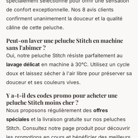
spécialement sélectionné pour offrir une sensation
de confort exceptionnelle. Nos 8 avis clients
confirment unanimement la douceur et la qualité
câline de cette peluche.
Peut-on laver une peluche Stitch en machine
sans l'abîmer ?
Oui, notre peluche Stitch résiste parfaitement au
lavage délicat
en machine à 30°C. Utilisez un cycle
doux et laissez sécher à l'air libre pour préserver sa
douceur et ses couleurs vives.
Y a-t-il des codes promo pour acheter une
peluche Stitch moins cher ?
Nous proposons régulièrement des
offres
spéciales
et la livraison gratuite sur nos peluches
Stitch. Consultez notre page produit pour découvrir
les promotions en cours et bénéficier des meilleurs