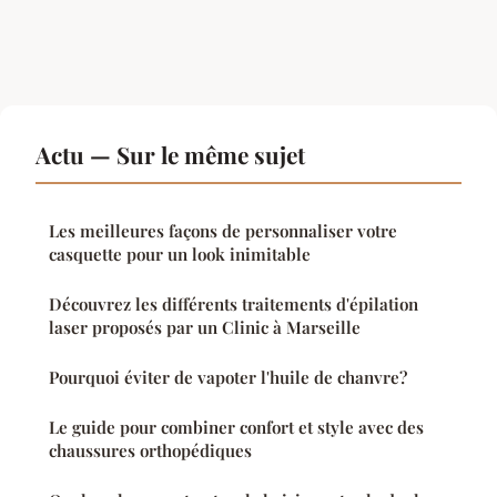
Actu — Sur le même sujet
Les meilleures façons de personnaliser votre
casquette pour un look inimitable
Découvrez les différents traitements d'épilation
laser proposés par un Clinic à Marseille
Pourquoi éviter de vapoter l'huile de chanvre?
Le guide pour combiner confort et style avec des
chaussures orthopédiques