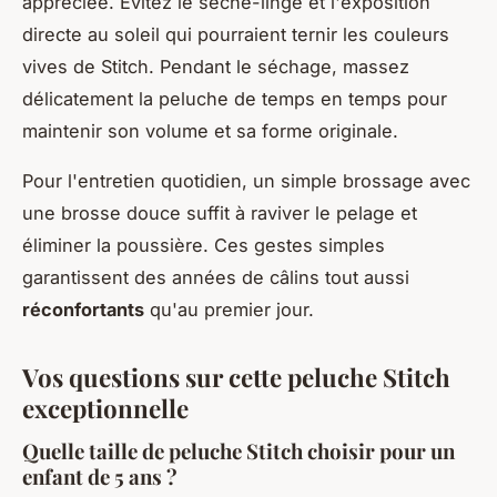
appréciée. Évitez le sèche-linge et l'exposition
directe au soleil qui pourraient ternir les couleurs
vives de Stitch. Pendant le séchage, massez
délicatement la peluche de temps en temps pour
maintenir son volume et sa forme originale.
Pour l'entretien quotidien, un simple brossage avec
une brosse douce suffit à raviver le pelage et
éliminer la poussière. Ces gestes simples
garantissent des années de câlins tout aussi
réconfortants
qu'au premier jour.
Vos questions sur cette peluche Stitch
exceptionnelle
Quelle taille de peluche Stitch choisir pour un
enfant de 5 ans ?