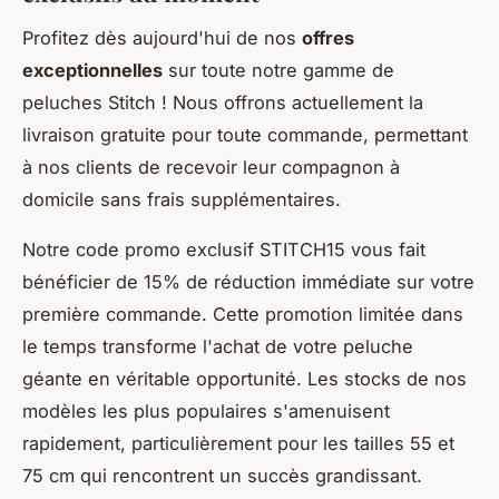
Profitez dès aujourd'hui de nos
offres
exceptionnelles
sur toute notre gamme de
peluches Stitch ! Nous offrons actuellement la
livraison gratuite pour toute commande, permettant
à nos clients de recevoir leur compagnon à
domicile sans frais supplémentaires.
Notre code promo exclusif STITCH15 vous fait
bénéficier de 15% de réduction immédiate sur votre
première commande. Cette promotion limitée dans
le temps transforme l'achat de votre peluche
géante en véritable opportunité. Les stocks de nos
modèles les plus populaires s'amenuisent
rapidement, particulièrement pour les tailles 55 et
75 cm qui rencontrent un succès grandissant.