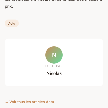
prix.
Actu
N
ECRIT PAR
Nicolas
← Voir tous les articles Actu