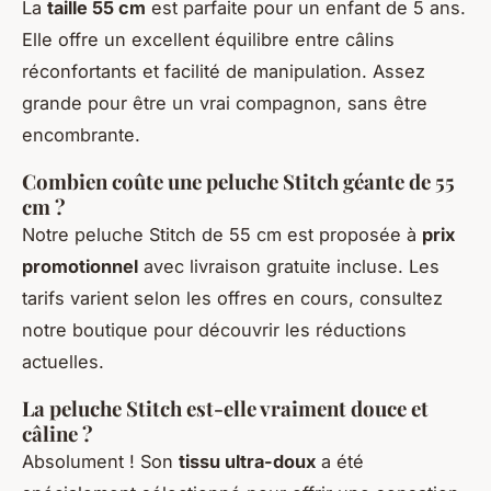
La
taille 55 cm
est parfaite pour un enfant de 5 ans.
Elle offre un excellent équilibre entre câlins
réconfortants et facilité de manipulation. Assez
grande pour être un vrai compagnon, sans être
encombrante.
Combien coûte une peluche Stitch géante de 55
cm ?
Notre peluche Stitch de 55 cm est proposée à
prix
promotionnel
avec livraison gratuite incluse. Les
tarifs varient selon les offres en cours, consultez
notre boutique pour découvrir les réductions
actuelles.
La peluche Stitch est-elle vraiment douce et
câline ?
Absolument ! Son
tissu ultra-doux
a été