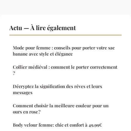
Actu — À lire également
Mode pour femme : conseils pour porter votre sac
banane avec style et élégance
Collier médiéval : comment le porter correctement
?
Décryptez la signification des rêves et leurs
messages
Comment choisir la meilleure couleur pour un
ours en rose ?
Body velour femme: chic et confort à 49,99€