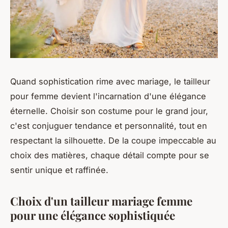
Quand sophistication rime avec mariage, le tailleur
pour femme devient l'incarnation d'une élégance
éternelle. Choisir son costume pour le grand jour,
c'est conjuguer tendance et personnalité, tout en
respectant la silhouette. De la coupe impeccable au
choix des matières, chaque détail compte pour se
sentir unique et raffinée.
Choix d'un tailleur mariage femme
pour une élégance sophistiquée