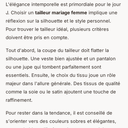
L'élégance intemporelle est primordiale pour le jour
J. Choisir un
tailleur mariage femme
implique une
réflexion sur la silhouette et le style personnel.
Pour trouver le tailleur idéal, plusieurs critères
doivent être pris en compte.
Tout d'abord, la coupe du tailleur doit flatter la
silhouette. Une veste bien ajustée et un pantalon
ou une jupe qui tombent parfaitement sont
essentiels. Ensuite, le choix du tissu joue un rôle
majeur dans l'allure générale. Des tissus de qualité
comme la soie ou le satin ajoutent une touche de
raffinement.
Pour rester dans la tendance, il est conseillé de
s'orienter vers des couleurs sobres et élégantes,