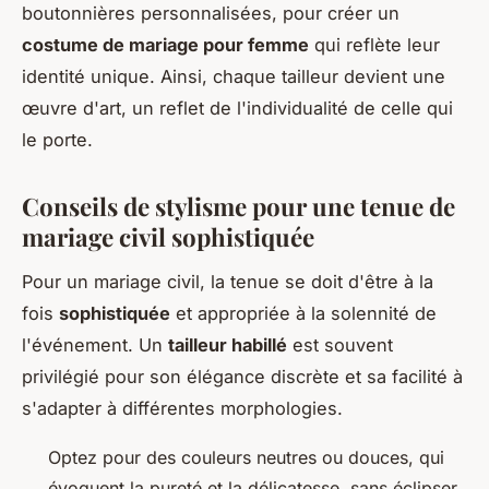
boutonnières personnalisées, pour créer un
costume de mariage pour femme
qui reflète leur
identité unique. Ainsi, chaque tailleur devient une
œuvre d'art, un reflet de l'individualité de celle qui
le porte.
Conseils de stylisme pour une tenue de
mariage civil sophistiquée
Pour un mariage civil, la tenue se doit d'être à la
fois
sophistiquée
et appropriée à la solennité de
l'événement. Un
tailleur habillé
est souvent
privilégié pour son élégance discrète et sa facilité à
s'adapter à différentes morphologies.
Optez pour des couleurs neutres ou douces, qui
évoquent la pureté et la délicatesse, sans éclipser