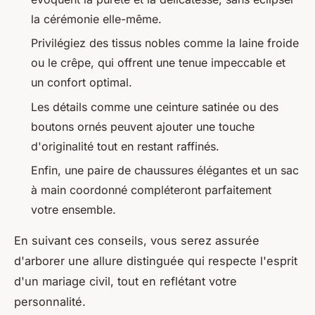
la cérémonie elle-même.
Privilégiez des tissus nobles comme la laine froide
ou le crêpe, qui offrent une tenue impeccable et
un confort optimal.
Les détails comme une ceinture satinée ou des
boutons ornés peuvent ajouter une touche
d'originalité tout en restant raffinés.
Enfin, une paire de chaussures élégantes et un sac
à main coordonné compléteront parfaitement
votre ensemble.
En suivant ces conseils, vous serez assurée
d'arborer une allure distinguée qui respecte l'esprit
d'un mariage civil, tout en reflétant votre
personnalité.