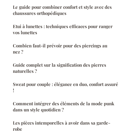
Le guide pour combiner confort et style avec des
chaussures orthopédiques
Etui à lunettes : techniques efficaces pour ranger
vos lunettes
Combien faut-il prévoir pour des piercings au
nez ?
Guide complet sur la signification des pierres
naturelles ?
Sweat pour couple : élégance en duo, confort assuré
!
Comment intégrer des éléments de la mode punk
dans un style quotidien ?
Les pièces intemporelles à avoir dans sa garde-
robe