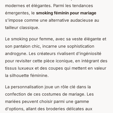
modernes et élégantes. Parmi les tendances
émergentes, le
smoking féminin pour mariage
s'impose comme une alternative audacieuse au
tailleur classique.
Le smoking pour femme, avec sa veste élégante et
son pantalon chic, incarne une sophistication
androgyne. Les créateurs rivalisent d'ingéniosité
pour revisiter cette pièce iconique, en intégrant des
tissus luxueux et des coupes qui mettent en valeur
la silhouette féminine.
La personnalisation joue un rôle clé dans la
confection de ces costumes de mariage. Les
mariées peuvent choisir parmi une gamme
d'options, allant des broderies délicates aux