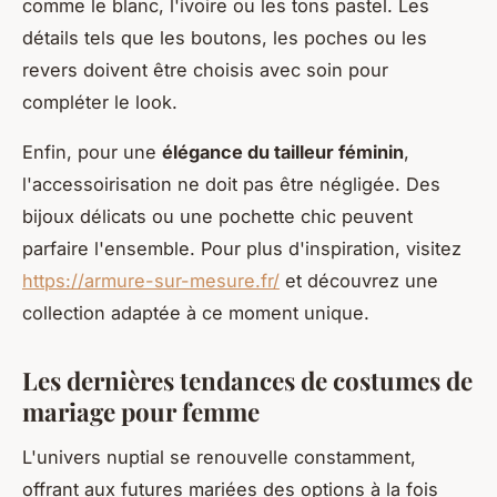
comme le blanc, l'ivoire ou les tons pastel. Les
détails tels que les boutons, les poches ou les
revers doivent être choisis avec soin pour
compléter le look.
Enfin, pour une
élégance du tailleur féminin
,
l'accessoirisation ne doit pas être négligée. Des
bijoux délicats ou une pochette chic peuvent
parfaire l'ensemble. Pour plus d'inspiration, visitez
https://armure-sur-mesure.fr/
et découvrez une
collection adaptée à ce moment unique.
Les dernières tendances de costumes de
mariage pour femme
L'univers nuptial se renouvelle constamment,
offrant aux futures mariées des options à la fois