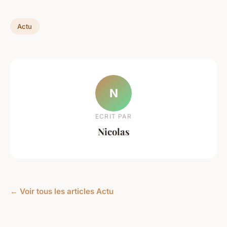
Actu
N
ECRIT PAR
Nicolas
← Voir tous les articles Actu